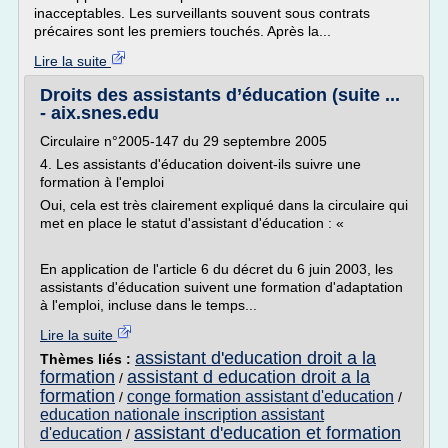
inacceptables. Les surveillants souvent sous contrats
précaires sont les premiers touchés. Après la...
Lire la suite
Droits des assistants d’éducation (suite ...
- aix.snes.edu
Circulaire n°2005-147 du 29 septembre 2005
4. Les assistants d'éducation doivent-ils suivre une
formation à l'emploi
Oui, cela est très clairement expliqué dans la circulaire qui
met en place le statut d'assistant d'éducation : «
En application de l'article 6 du décret du 6 juin 2003, les
assistants d'éducation suivent une formation d'adaptation
à l'emploi, incluse dans le temps...
Lire la suite
assistant d'education droit a la
Thèmes liés :
formation
assistant d education droit a la
/
formation
conge formation assistant d'education
/
/
education nationale inscription assistant
assistant d'education et formation
d'education
/