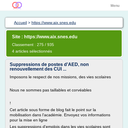
Menu
Accueil
>
https://www.aix.snes.edu
Site : https://www.aix.snes.edu
Classement : 275 / 935
4 articles sélectionnés
Suppressions de postes d'AED, non
renouvellement des CUI ...
Imposons le respect de nos missions, des vies scolaires
Nous ne sommes pas taillables et corvéables
!
Cet article sous forme de blog fait le point sur la
mobilisation dans l'académie. Envoyez vos informations
pour la mise en ligne
Les suppressions d'emplois dans les vies scolaires sont