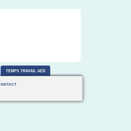
TEMPS TRAVAIL AED
CONTACT