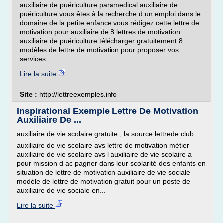
auxiliaire de puériculture paramedical auxiliaire de
puériculture vous êtes à la recherche d un emploi dans le
domaine de la petite enfance vous rédigez cette lettre de
motivation pour auxiliaire de 8 lettres de motivation
auxiliaire de puériculture télécharger gratuitement 8
modèles de lettre de motivation pour proposer vos
services...
Lire la suite
Site :
http://lettreexemples.info
Inspirational Exemple Lettre De Motivation
Auxiliaire De ...
auxiliaire de vie scolaire gratuite , la source:lettrede.club
auxiliaire de vie scolaire avs lettre de motivation métier
auxiliaire de vie scolaire avs l auxiliaire de vie scolaire a
pour mission d ac pagner dans leur scolarité des enfants en
situation de lettre de motivation auxiliaire de vie sociale
modèle de lettre de motivation gratuit pour un poste de
auxiliaire de vie sociale en...
Lire la suite