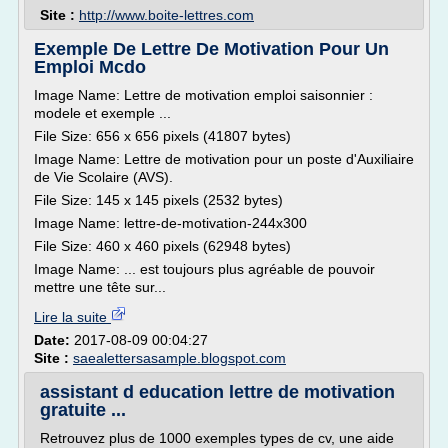
Site :
http://www.boite-lettres.com
Exemple De Lettre De Motivation Pour Un
Emploi Mcdo
Image Name: Lettre de motivation emploi saisonnier :
modele et exemple ...
File Size: 656 x 656 pixels (41807 bytes)
Image Name: Lettre de motivation pour un poste d'Auxiliaire
de Vie Scolaire (AVS).
File Size: 145 x 145 pixels (2532 bytes)
Image Name: lettre-de-motivation-244x300
File Size: 460 x 460 pixels (62948 bytes)
Image Name: ... est toujours plus agréable de pouvoir
mettre une tête sur...
Lire la suite
Date:
2017-08-09 00:04:27
Site :
saealettersasample.blogspot.com
assistant d education lettre de motivation
gratuite ...
Retrouvez plus de 1000 exemples types de cv, une aide