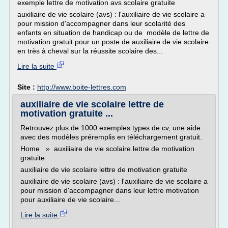
exemple lettre de motivation avs scolaire gratuite
auxiliaire de vie scolaire (avs) : l'auxiliaire de vie scolaire a
pour mission d'accompagner dans leur scolarité des
enfants en situation de handicap ou de modèle de lettre de
motivation gratuit pour un poste de auxiliaire de vie scolaire
en très à cheval sur la réussite scolaire des...
Lire la suite
Site :
http://www.boite-lettres.com
auxiliaire de vie scolaire lettre de
motivation gratuite ...
Retrouvez plus de 1000 exemples types de cv, une aide
avec des modèles préremplis en téléchargement gratuit.
Home » auxiliaire de vie scolaire lettre de motivation
gratuite
auxiliaire de vie scolaire lettre de motivation gratuite
auxiliaire de vie scolaire (avs) : l'auxiliaire de vie scolaire a
pour mission d'accompagner dans leur lettre motivation
pour auxiliaire de vie scolaire...
Lire la suite