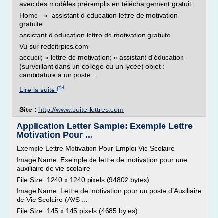
avec des modèles préremplis en téléchargement gratuit.
Home » assistant d education lettre de motivation
gratuite
assistant d education lettre de motivation gratuite
Vu sur redditrpics.com
accueil; » lettre de motivation; » assistant d'éducation
(surveillant dans un collège ou un lycée) objet :
candidature à un poste...
Lire la suite
Site :
http://www.boite-lettres.com
Application Letter Sample: Exemple Lettre
Motivation Pour ...
Exemple Lettre Motivation Pour Emploi Vie Scolaire
Image Name: Exemple de lettre de motivation pour une
auxiliaire de vie scolaire
File Size: 1240 x 1240 pixels (94802 bytes)
Image Name: Lettre de motivation pour un poste d’Auxiliaire
de Vie Scolaire (AVS ...
File Size: 145 x 145 pixels (4685 bytes)