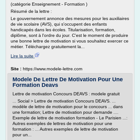
(catégorie Enseignement - Formation )
Résumé de la lettre :
Le gouvernement annonce des mesures pour les auxiliaires
de vie scolaire (AVS), qui s'occupent des enfants
handicapés dans les écoles. Titularisation, formation,
diplôme, sont à l'ordre du jour. C'est le moment de produire
une bonne lettre de motivation si vous souhaitez exercer ce
métier. Téléchargez gratuitement la...
Lire la suite
Site :
https://www.modele-lettre.com
Modele De Lettre De Motivation Pour Une
Formation Deavs
Lettre de motivation Concours DEAVS : modele gratuit
... Social > Lettre de motivation Concours DEAVS. ...
modèle de lettre de motivation pour le concours ... dans
une formation; Lettre de motivation pour demande ....
Exemple de lettre de motivation formation - Le Parisien ...:
Autres exemples de lettres de motivation pour une
formation : ... Autres exemples de lettre de motivation
pour un...