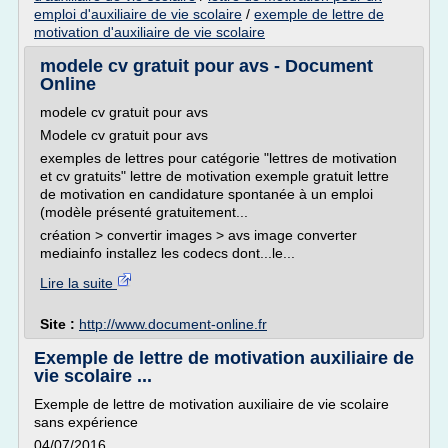
emploi d'auxiliaire de vie scolaire
/
exemple de lettre de
motivation d'auxiliaire de vie scolaire
modele cv gratuit pour avs - Document
Online
modele cv gratuit pour avs
Modele cv gratuit pour avs
exemples de lettres pour catégorie "lettres de motivation
et cv gratuits" lettre de motivation exemple gratuit lettre
de motivation en candidature spontanée à un emploi
(modèle présenté gratuitement...
création > convertir images > avs image converter
mediainfo installez les codecs dont...le...
Lire la suite
Site :
http://www.document-online.fr
Exemple de lettre de motivation auxiliaire de
vie scolaire ...
Exemple de lettre de motivation auxiliaire de vie scolaire
sans expérience
04/07/2016