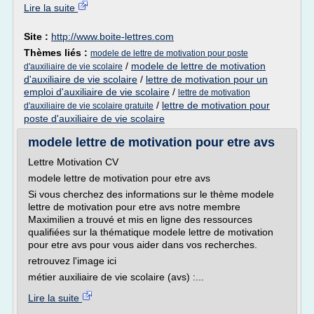
Lire la suite
Site :
http://www.boite-lettres.com
Thèmes liés :
modele de lettre de motivation pour poste
/
modele de lettre de motivation
d'auxiliaire de vie scolaire
d'auxiliaire de vie scolaire
/
lettre de motivation pour un
emploi d'auxiliaire de vie scolaire
/
lettre de motivation
/
lettre de motivation pour
d'auxiliaire de vie scolaire gratuite
poste d'auxiliaire de vie scolaire
modele lettre de motivation pour etre avs
Lettre Motivation CV
modele lettre de motivation pour etre avs
Si vous cherchez des informations sur le thème modele
lettre de motivation pour etre avs notre membre
Maximilien a trouvé et mis en ligne des ressources
qualifiées sur la thématique modele lettre de motivation
pour etre avs pour vous aider dans vos recherches.
retrouvez l'image ici
métier auxiliaire de vie scolaire (avs) :...
Lire la suite