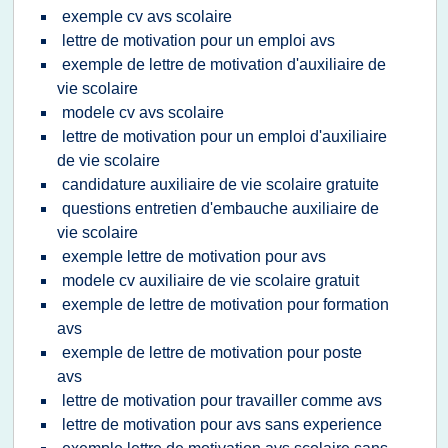
exemple cv avs scolaire
lettre de motivation pour un emploi avs
exemple de lettre de motivation d'auxiliaire de
vie scolaire
modele cv avs scolaire
lettre de motivation pour un emploi d'auxiliaire
de vie scolaire
candidature auxiliaire de vie scolaire gratuite
questions entretien d'embauche auxiliaire de
vie scolaire
exemple lettre de motivation pour avs
modele cv auxiliaire de vie scolaire gratuit
exemple de lettre de motivation pour formation
avs
exemple de lettre de motivation pour poste
avs
lettre de motivation pour travailler comme avs
lettre de motivation pour avs sans experience