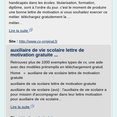
handicapés dans les écoles. titularisation, formation,
diplôme, sont à l'ordre du jour. c'est le moment de produire
une bonne lettre de motivation si vous souhaitez exercer ce
métier. téléchargez gratuitement la ...
métier...
Lire la suite
Site :
http://www.cv-original.fr
auxiliaire de vie scolaire lettre de
motivation gratuite ...
Retrouvez plus de 1000 exemples types de cv, une aide
avec des modèles préremplis en téléchargement gratuit.
Home » auxiliaire de vie scolaire lettre de motivation
gratuite
auxiliaire de vie scolaire lettre de motivation gratuite
auxiliaire de vie scolaire (avs) : l'auxiliaire de vie scolaire a
pour mission d'accompagner dans leur lettre motivation
pour auxiliaire de vie scolaire...
Lire la suite