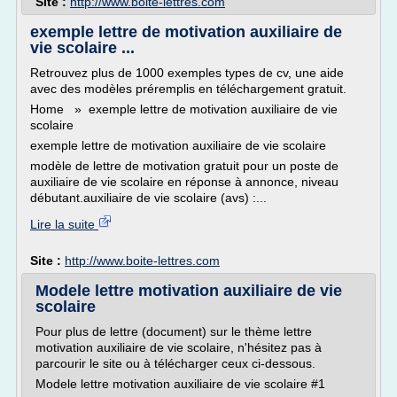
Site :
http://www.boite-lettres.com
exemple lettre de motivation auxiliaire de
vie scolaire ...
Retrouvez plus de 1000 exemples types de cv, une aide
avec des modèles préremplis en téléchargement gratuit.
Home » exemple lettre de motivation auxiliaire de vie
scolaire
exemple lettre de motivation auxiliaire de vie scolaire
modèle de lettre de motivation gratuit pour un poste de
auxiliaire de vie scolaire en réponse à annonce, niveau
débutant.auxiliaire de vie scolaire (avs) :...
Lire la suite
Site :
http://www.boite-lettres.com
Modele lettre motivation auxiliaire de vie
scolaire
Pour plus de lettre (document) sur le thème lettre
motivation auxiliaire de vie scolaire, n'hésitez pas à
parcourir le site ou à télécharger ceux ci-dessous.
Modele lettre motivation auxiliaire de vie scolaire #1