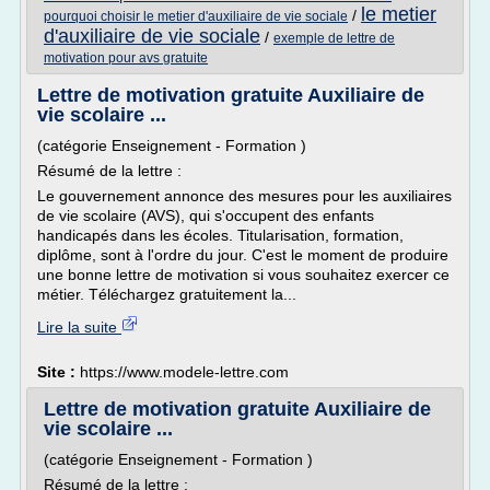
le metier
/
pourquoi choisir le metier d'auxiliaire de vie sociale
d'auxiliaire de vie sociale
/
exemple de lettre de
motivation pour avs gratuite
Lettre de motivation gratuite Auxiliaire de
vie scolaire ...
(catégorie Enseignement - Formation )
Résumé de la lettre :
Le gouvernement annonce des mesures pour les auxiliaires
de vie scolaire (AVS), qui s'occupent des enfants
handicapés dans les écoles. Titularisation, formation,
diplôme, sont à l'ordre du jour. C'est le moment de produire
une bonne lettre de motivation si vous souhaitez exercer ce
métier. Téléchargez gratuitement la...
Lire la suite
Site :
https://www.modele-lettre.com
Lettre de motivation gratuite Auxiliaire de
vie scolaire ...
(catégorie Enseignement - Formation )
Résumé de la lettre :