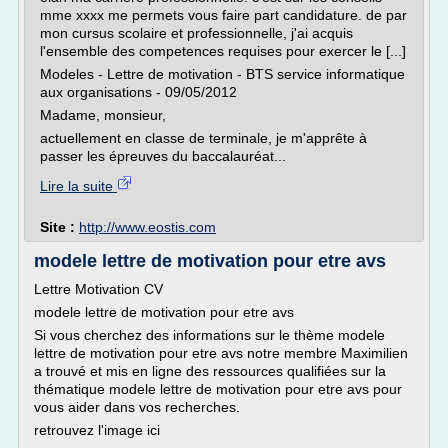
mme xxxx me permets vous faire part candidature. de par
mon cursus scolaire et professionnelle, j'ai acquis
l'ensemble des competences requises pour exercer le [...]
Modeles - Lettre de motivation - BTS service informatique
aux organisations - 09/05/2012
Madame, monsieur,
actuellement en classe de terminale, je m'apprête à
passer les épreuves du baccalauréat...
Lire la suite
Site :
http://www.eostis.com
modele lettre de motivation pour etre avs
Lettre Motivation CV
modele lettre de motivation pour etre avs
Si vous cherchez des informations sur le thème modele
lettre de motivation pour etre avs notre membre Maximilien
a trouvé et mis en ligne des ressources qualifiées sur la
thématique modele lettre de motivation pour etre avs pour
vous aider dans vos recherches.
retrouvez l'image ici