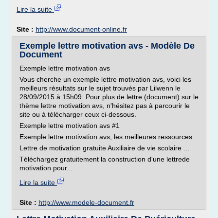
Lire la suite
Site :
http://www.document-online.fr
Exemple lettre motivation avs - Modèle De
Document
Exemple lettre motivation avs
Vous cherche un exemple lettre motivation avs, voici les
meilleurs résultats sur le sujet trouvés par Lilwenn le
28/09/2015 à 15h09. Pour plus de lettre (document) sur le
thème lettre motivation avs, n'hésitez pas à parcourir le
site ou à télécharger ceux ci-dessous.
Exemple lettre motivation avs #1
Exemple lettre motivation avs, les meilleures ressources
Lettre de motivation gratuite Auxiliaire de vie scolaire ...
Téléchargez gratuitement la construction d'une lettrede
motivation pour...
Lire la suite
Site :
http://www.modele-document.fr