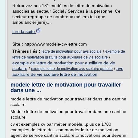
Retrouvez nos 131 modèles de lettre de motivation
associés au secteur Social / Services à la personne. Ce
secteur regroupe de nombreux métiers tels que
ambulancier(ière),...
Lire la suite
Site :
http://www.modele-cv-lettre.com
Thèmes liés :
/
lettre de motivation pour avs sociale
exemple de
/
lettre de motivation gratuite pour auxiliaire de vie scolaire
exemple de lettre de motivation pour auxiliaire de vie
scolaire
/
/
avs
exemple lettre de motivation avs scolaire gratuite
auxiliaire de vie scolaire lettre de motivation
modele lettre de motivation pour travailler
dans une ...
modele lettre de motivation pour travailler dans une cantine
scolaire
Modele lettre de motivation pour travailler dans une cantine
scolaire
cv et exemples cv par métier modèle...plus de 1700
exemples de lettre de...commander lettre de motivation
agent de service cantine scolaire...motivations pour devenir