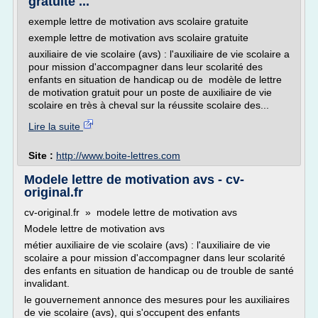
gratuite ...
exemple lettre de motivation avs scolaire gratuite
exemple lettre de motivation avs scolaire gratuite
auxiliaire de vie scolaire (avs) : l'auxiliaire de vie scolaire a
pour mission d'accompagner dans leur scolarité des
enfants en situation de handicap ou de modèle de lettre
de motivation gratuit pour un poste de auxiliaire de vie
scolaire en très à cheval sur la réussite scolaire des...
Lire la suite
Site :
http://www.boite-lettres.com
Modele lettre de motivation avs - cv-
original.fr
cv-original.fr » modele lettre de motivation avs
Modele lettre de motivation avs
métier auxiliaire de vie scolaire (avs) : l'auxiliaire de vie
scolaire a pour mission d'accompagner dans leur scolarité
des enfants en situation de handicap ou de trouble de santé
invalidant.
le gouvernement annonce des mesures pour les auxiliaires
de vie scolaire (avs), qui s'occupent des enfants