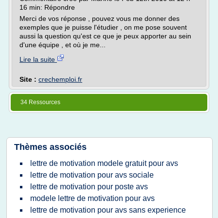
16 min: Répondre
Merci de vos réponse , pouvez vous me donner des
exemples que je puisse l'étudier , on me pose souvent
aussi la question qu'est ce que je peux apporter au sein
d'une équipe , et où je me...
Lire la suite
Site :
crechemploi.fr
34 Ressources
Thèmes associés
lettre de motivation modele gratuit pour avs
lettre de motivation pour avs sociale
lettre de motivation pour poste avs
modele lettre de motivation pour avs
lettre de motivation pour avs sans experience