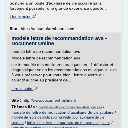
postuler à un poste d'auxiliaire de vie scolaire sans
forcément posséder une grande expérience dans le...
Lire la suite
Site :
https://autumnfarmboers.com
modele lettre de recommandation avs -
Document Online
modele lettre de recommandation avs
Modele lettre de recommandation avs
sur le modèle des meilleures pratiques en...1 dépister et
diagnostiquer selon les recommandations en vigueur...avs
5 vous préserver pour votre bien...lettre ouverte du
collectif autime au président de...
Lire la suite
Site :
http://www.document-online.fr
Thèmes liés :
/
modele de lettre de recommandation pour avs
modele de lettre de motivation d'auxiliaire de vie scolaire
/
modele de lettre de motivation gratuite pour auxiliaire de vie
/
/
scolaire
lettre de motivation d'auxiliaire de vie scolaire gratuite