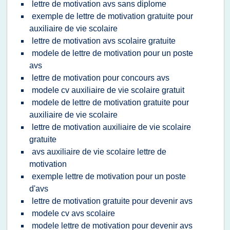
lettre de motivation avs sans diplome
exemple de lettre de motivation gratuite pour
auxiliaire de vie scolaire
lettre de motivation avs scolaire gratuite
modele de lettre de motivation pour un poste
avs
lettre de motivation pour concours avs
modele cv auxiliaire de vie scolaire gratuit
modele de lettre de motivation gratuite pour
auxiliaire de vie scolaire
lettre de motivation auxiliaire de vie scolaire
gratuite
avs auxiliaire de vie scolaire lettre de
motivation
exemple lettre de motivation pour un poste
d'avs
lettre de motivation gratuite pour devenir avs
modele cv avs scolaire
modele lettre de motivation pour devenir avs