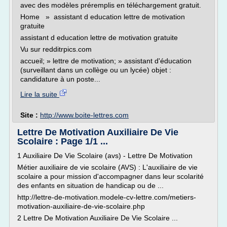
avec des modèles préremplis en téléchargement gratuit.
Home » assistant d education lettre de motivation
gratuite
assistant d education lettre de motivation gratuite
Vu sur redditrpics.com
accueil; » lettre de motivation; » assistant d'éducation
(surveillant dans un collège ou un lycée) objet :
candidature à un poste...
Lire la suite
Site :
http://www.boite-lettres.com
Lettre De Motivation Auxiliaire De Vie
Scolaire : Page 1/1 ...
1 Auxiliaire De Vie Scolaire (avs) - Lettre De Motivation
Métier auxiliaire de vie scolaire (AVS) : L'auxiliaire de vie
scolaire a pour mission d'accompagner dans leur scolarité
des enfants en situation de handicap ou de ...
http://lettre-de-motivation.modele-cv-lettre.com/metiers-
motivation-auxiliaire-de-vie-scolaire.php
2 Lettre De Motivation Auxiliaire De Vie Scolaire ...