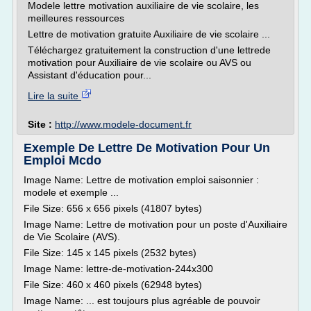
Modele lettre motivation auxiliaire de vie scolaire, les
meilleures ressources
Lettre de motivation gratuite Auxiliaire de vie scolaire ...
Téléchargez gratuitement la construction d'une lettrede
motivation pour Auxiliaire de vie scolaire ou AVS ou
Assistant d'éducation pour...
Lire la suite
Site :
http://www.modele-document.fr
Exemple De Lettre De Motivation Pour Un
Emploi Mcdo
Image Name: Lettre de motivation emploi saisonnier :
modele et exemple ...
File Size: 656 x 656 pixels (41807 bytes)
Image Name: Lettre de motivation pour un poste d'Auxiliaire
de Vie Scolaire (AVS).
File Size: 145 x 145 pixels (2532 bytes)
Image Name: lettre-de-motivation-244x300
File Size: 460 x 460 pixels (62948 bytes)
Image Name: ... est toujours plus agréable de pouvoir