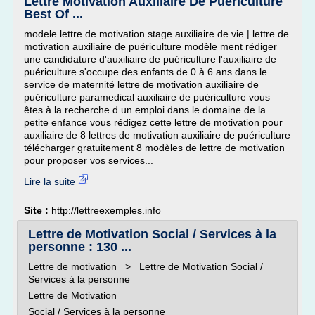
Lettre Motivation Auxiliaire De Puériculture
Best Of ...
modele lettre de motivation stage auxiliaire de vie | lettre de
motivation auxiliaire de puériculture modèle ment rédiger
une candidature d'auxiliaire de puériculture l'auxiliaire de
puériculture s'occupe des enfants de 0 à 6 ans dans le
service de maternité lettre de motivation auxiliaire de
puériculture paramedical auxiliaire de puériculture vous
êtes à la recherche d un emploi dans le domaine de la
petite enfance vous rédigez cette lettre de motivation pour
auxiliaire de 8 lettres de motivation auxiliaire de puériculture
télécharger gratuitement 8 modèles de lettre de motivation
pour proposer vos services...
Lire la suite
Site :
http://lettreexemples.info
Lettre de Motivation Social / Services à la
personne : 130 ...
Lettre de motivation > Lettre de Motivation Social /
Services à la personne
Lettre de Motivation
Social / Services à la personne