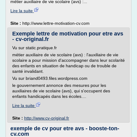
métier auxiliaire de vie scolaire (avs) :...
Lire la suite
Site :
http://www.lettre-motivation-cv.com
Exemple lettre de motivation pour etre avs
- cv-original.fr
Vu sur static.pratique.fr
métier auxiliaire de vie scolaire (avs) : l'auxiliaire de vie
scolaire a pour mission d'accompagner dans leur scolarité
des enfants en situation de handicap ou de trouble de
santé invalidant.
Vu sur briand0493.files.wordpress.com
le gouvernement annonce des mesures pour les
auxiliaires de vie scolaire (avs), qui s'occupent des
enfants handicapés dans les écoles....
Lire la suite
Site :
http://www.cv-original.fr
exemple de cv pour etre avs - booste-ton-
cv.com