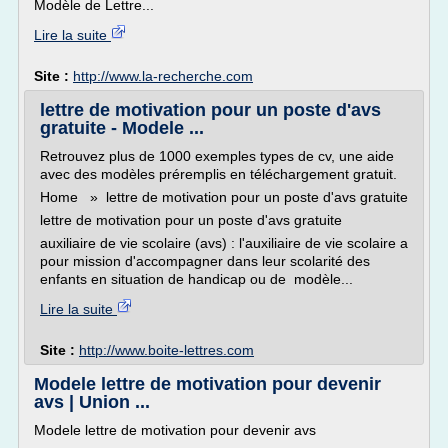
Modèle de Lettre...
Lire la suite
Site :
http://www.la-recherche.com
lettre de motivation pour un poste d'avs
gratuite - Modele ...
Retrouvez plus de 1000 exemples types de cv, une aide
avec des modèles préremplis en téléchargement gratuit.
Home » lettre de motivation pour un poste d'avs gratuite
lettre de motivation pour un poste d'avs gratuite
auxiliaire de vie scolaire (avs) : l'auxiliaire de vie scolaire a
pour mission d'accompagner dans leur scolarité des
enfants en situation de handicap ou de modèle...
Lire la suite
Site :
http://www.boite-lettres.com
Modele lettre de motivation pour devenir
avs | Union ...
Modele lettre de motivation pour devenir avs