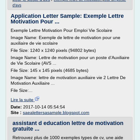
d'avs
Application Letter Sample: Exemple Lettre
Motivation Pour ...
Exemple Lettre Motivation Pour Emploi Vie Scolaire
Image Name: Exemple de lettre de motivation pour une
auxiliaire de vie scolaire
File Size: 1240 x 1240 pixels (94802 bytes)
Image Name: Lettre de motivation pour un poste d’Auxiliaire
de Vie Scolaire (AVS ...
File Size: 145 x 145 pixels (4685 bytes)
Image Name: lettre de motivation auxiliaire vie 2 Lettre De
Motivation Auxiliaire ...
File Size:...
Lire la suite
Date:
2017-10-14 05:54:54
Site :
saealettersasample.blogspot.com
assistant d education lettre de motivation
gratuite ...
Retrouvez plus de 1000 exemples types de cv, une aide