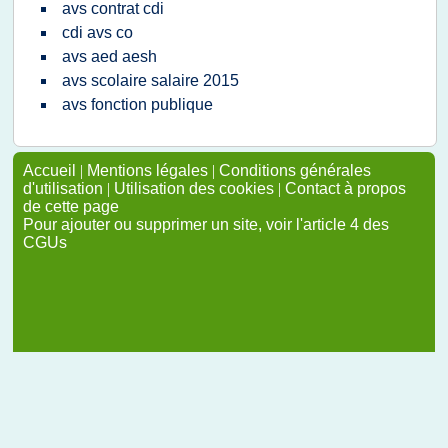
avs contrat cdi
cdi avs co
avs aed aesh
avs scolaire salaire 2015
avs fonction publique
Accueil
|
Mentions légales
|
Conditions générales
d'utilisation
|
Utilisation des cookies
|
Contact à propos
de cette page
Pour ajouter ou supprimer un site, voir l'article 4 des
CGUs