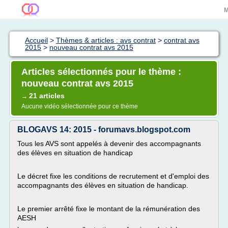
M
Accueil
>
Thèmes & articles : avs contrat
>
contrat avs
2015
>
nouveau contrat avs 2015
Articles sélectionnés pour le thème :
nouveau contrat avs 2015
21 articles
→
Aucune vidéo sélectionnée pour ce thème
BLOGAVS 14: 2015 - forumavs.blogspot.com
Tous les AVS sont appelés à devenir des accompagnants
des élèves en situation de handicap
Le décret fixe les conditions de recrutement et d'emploi des
accompagnants des élèves en situation de handicap.
Le premier arrêté fixe le montant de la rémunération des
AESH