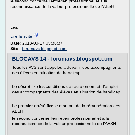
le second concerne l'entretien professionnel et à la
reconnaissance de la valeur professionnelle de l'AESH
Les...
Lire la suite
Date:
2018-09-17 09:36:37
Site :
forumavs.blogspot.com
BLOGAVS 14 - forumavs.blogspot.com
Tous les AVS sont appelés à devenir des accompagnants
des élèves en situation de handicap
Le décret fixe les conditions de recrutement et d'emploi
des accompagnants des élèves en situation de handicap.
Le premier arrêté fixe le montant de la rémunération des
AESH
le second concerne l'entretien professionnel et à la
reconnaissance de la valeur professionnelle de l'AESH