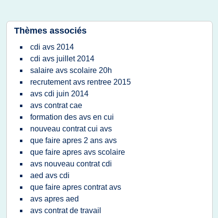
Thèmes associés
cdi avs 2014
cdi avs juillet 2014
salaire avs scolaire 20h
recrutement avs rentree 2015
avs cdi juin 2014
avs contrat cae
formation des avs en cui
nouveau contrat cui avs
que faire apres 2 ans avs
que faire apres avs scolaire
avs nouveau contrat cdi
aed avs cdi
que faire apres contrat avs
avs apres aed
avs contrat de travail