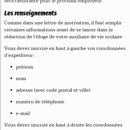
sera rassurante pour le prochain employeur.
Les renseignements
Comme dans une lettre de motivation, il faut remplir
certaines informations avant de se lancer dans la
rédaction de l’éloge de votre auxiliaire de vie scolaire
Vous devez inscrire en haut à gauche vos coordonnées
d’expéditeur :
prénom
nom
adresse (avec code postal et ville)
numéro de téléphone
e-mail
Vous devez inscrire en haut à droite les coordonnées