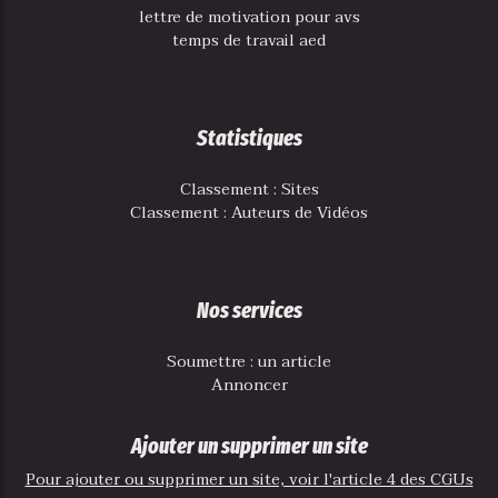
lettre de motivation pour avs
temps de travail aed
Statistiques
Classement : Sites
Classement : Auteurs de Vidéos
Nos services
Soumettre : un article
Annoncer
Ajouter un supprimer un site
Pour ajouter ou supprimer un site, voir l'article 4 des CGUs