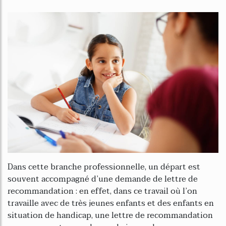
Dans cette branche professionnelle, un départ est
souvent accompagné d’une demande de lettre de
recommandation : en effet, dans ce travail où l’on
travaille avec de très jeunes enfants et des enfants en
situation de handicap, une lettre de recommandation