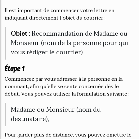
Il est important de commencer votre lettre en
indiquant directement l’objet du courrier :
Objet :
Recommandation de Madame ou
Monsieur (nom de la personne pour qui
vous rédiger le courrier)
Étape 1
Commencez par vous adresser à la personne en la
nommant, afin qu’elle se sente concernée dès le
début. Vous pouvez utiliser la formulation suivante :
Madame ou Monsieur (nom du
destinataire),
Pour garder plus de distance, vous pouvez omettre le