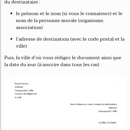
du destinataire :
le prénom et le nom (si vous le connaissez) et le
nom de la personne morale (organisme,
association)
l’adresse de destination (avec le code postal et la
ville)
Puis, la ville d’où vous rédigez le document ainsi que
la date du jour (à inscrire dans tous les cas)