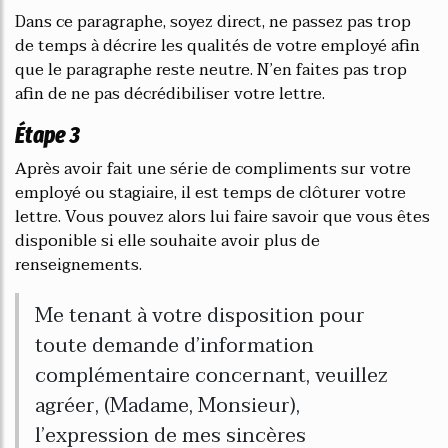
Dans ce paragraphe, soyez direct, ne passez pas trop
de temps à décrire les qualités de votre employé afin
que le paragraphe reste neutre. N’en faites pas trop
afin de ne pas décrédibiliser votre lettre.
Étape 3
Après avoir fait une série de compliments sur votre
employé ou stagiaire, il est temps de clôturer votre
lettre. Vous pouvez alors lui faire savoir que vous êtes
disponible si elle souhaite avoir plus de
renseignements.
Me tenant à votre disposition pour
toute demande d’information
complémentaire concernant, veuillez
agréer, (Madame, Monsieur),
l’expression de mes sincères