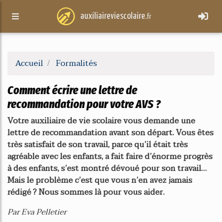
auxiliaireviescolaire.
fr
Accueil
Formalités
Comment écrire une lettre de
recommandation pour votre AVS ?
Votre auxiliaire de vie scolaire vous demande une
lettre de recommandation avant son départ. Vous êtes
très satisfait de son travail, parce qu’il était très
agréable avec les enfants, a fait faire d’énorme progrès
à des enfants, s’est montré dévoué pour son travail…
Mais le problème c’est que vous n’en avez jamais
rédigé ? Nous sommes là pour vous aider.
Par Eva Pelletier