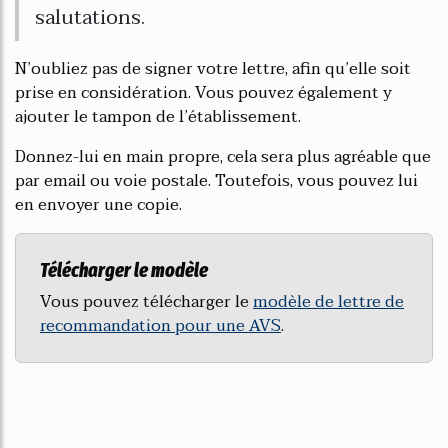
salutations.
N’oubliez pas de signer votre lettre, afin qu’elle soit
prise en considération. Vous pouvez également y
ajouter le tampon de l’établissement.
Donnez-lui en main propre, cela sera plus agréable que
par email ou voie postale. Toutefois, vous pouvez lui
en envoyer une copie.
Télécharger le modèle
Vous pouvez télécharger le
modèle de lettre de
recommandation pour une AVS
.