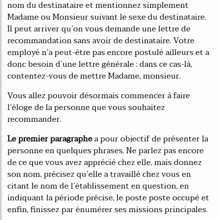
nom du destinataire et mentionnez simplement
Madame ou Monsieur suivant le sexe du destinataire.
Il peut arriver qu’on vous demande une lettre de
recommandation sans avoir de destinataire. Votre
employé n’a peut-être pas encore postulé ailleurs et a
donc besoin d’une lettre générale : dans ce cas-là,
contentez-vous de mettre Madame, monsieur.
Vous allez pouvoir désormais commencer à faire
l’éloge de la personne que vous souhaitez
recommander.
L
e premier paragraphe
a pour objectif de présenter la
personne en quelques phrases. Ne parlez pas encore
de ce que vous avez apprécié chez elle, mais donnez
son nom, précisez qu’elle a travaillé chez vous en
citant le nom de l’établissement en question, en
indiquant la période précise, le poste poste occupé et
enfin, finissez par énumérer ses missions principales.