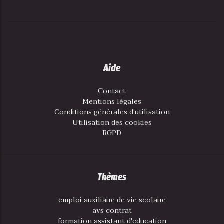
Aide
Contact
Mentions légales
Conditions générales d'utilisation
Utilisation des cookies
RGPD
Thèmes
emploi auxiliaire de vie scolaire
avs contrat
formation assistant d'education