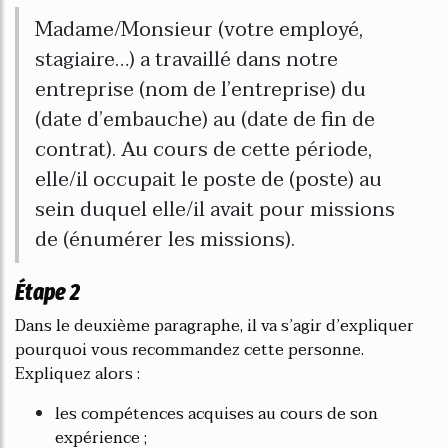
Madame/Monsieur (votre employé,
stagiaire…) a travaillé dans notre
entreprise (nom de l’entreprise) du
(date d’embauche) au (date de fin de
contrat). Au cours de cette période,
elle/il occupait le poste de (poste) au
sein duquel elle/il avait pour missions
de (énumérer les missions).
Étape 2
Dans le deuxième paragraphe, il va s’agir d’expliquer
pourquoi vous recommandez cette personne.
Expliquez alors :
les compétences acquises au cours de son
expérience ;