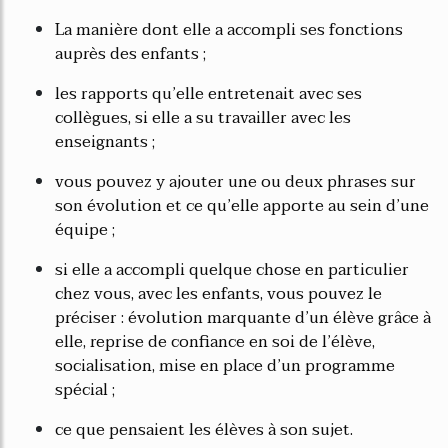
La manière dont elle a accompli ses fonctions
auprès des enfants ;
les rapports qu’elle entretenait avec ses
collègues, si elle a su travailler avec les
enseignants ;
vous pouvez y ajouter une ou deux phrases sur
son évolution et ce qu’elle apporte au sein d’une
équipe ;
si elle a accompli quelque chose en particulier
chez vous, avec les enfants, vous pouvez le
préciser : évolution marquante d’un élève grâce à
elle, reprise de confiance en soi de l’élève,
socialisation, mise en place d’un programme
spécial ;
ce que pensaient les élèves à son sujet.