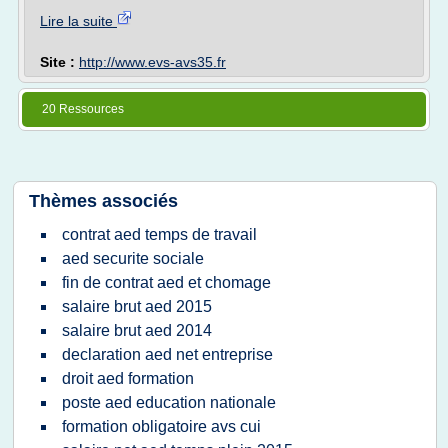
Lire la suite
Site :
http://www.evs-avs35.fr
20 Ressources
Thèmes associés
contrat aed temps de travail
aed securite sociale
fin de contrat aed et chomage
salaire brut aed 2015
salaire brut aed 2014
declaration aed net entreprise
droit aed formation
poste aed education nationale
formation obligatoire avs cui