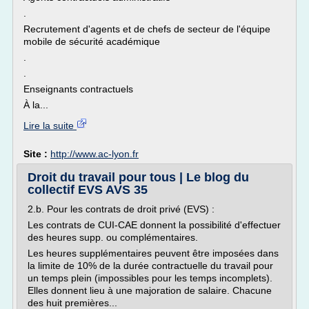
.
Recrutement d'agents et de chefs de secteur de l'équipe
mobile de sécurité académique
.
.
Enseignants contractuels
À la...
Lire la suite
Site :
http://www.ac-lyon.fr
Droit du travail pour tous | Le blog du
collectif EVS AVS 35
2.b. Pour les contrats de droit privé (EVS) :
Les contrats de CUI-CAE donnent la possibilité d'effectuer
des heures supp. ou complémentaires.
Les heures supplémentaires peuvent être imposées dans
la limite de 10% de la durée contractuelle du travail pour
un temps plein (impossibles pour les temps incomplets).
Elles donnent lieu à une majoration de salaire. Chacune
des huit premières...