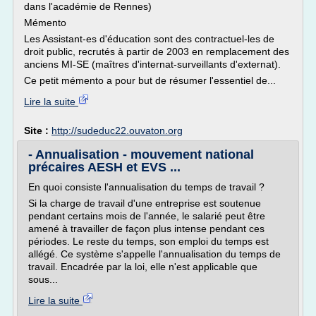
dans l'académie de Rennes)
Mémento
Les Assistant-es d'éducation sont des contractuel-les de
droit public, recrutés à partir de 2003 en remplacement des
anciens MI-SE (maîtres d'internat-surveillants d'externat).
Ce petit mémento a pour but de résumer l'essentiel de...
Lire la suite
Site :
http://sudeduc22.ouvaton.org
- Annualisation - mouvement national
précaires AESH et EVS ...
En quoi consiste l'annualisation du temps de travail ?
Si la charge de travail d'une entreprise est soutenue
pendant certains mois de l'année, le salarié peut être
amené à travailler de façon plus intense pendant ces
périodes. Le reste du temps, son emploi du temps est
allégé. Ce système s'appelle l'annualisation du temps de
travail. Encadrée par la loi, elle n'est applicable que
sous...
Lire la suite