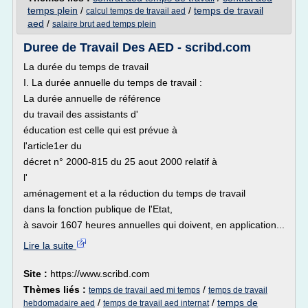
temps plein
/
/
temps de travail
calcul temps de travail aed
aed
/
salaire brut aed temps plein
Duree de Travail Des AED - scribd.com
La durée du temps de travail
I. La durée annuelle du temps de travail :
La durée annuelle de référence
du travail des assistants d'
éducation est celle qui est prévue à
l'article1er du
décret n° 2000-815 du 25 aout 2000 relatif à
l'
aménagement et a la réduction du temps de travail
dans la fonction publique de l'Etat,
à savoir 1607 heures annuelles qui doivent, en application...
Lire la suite
Site :
https://www.scribd.com
Thèmes liés :
/
temps de travail aed mi temps
temps de travail
/
/
temps de
hebdomadaire aed
temps de travail aed internat