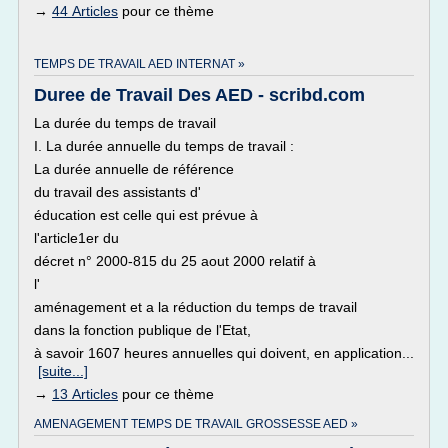
→
44 Articles
pour ce thème
TEMPS DE TRAVAIL AED INTERNAT »
Duree de Travail Des AED - scribd.com
La durée du temps de travail
I. La durée annuelle du temps de travail :
La durée annuelle de référence
du travail des assistants d'
éducation est celle qui est prévue à
l'article1er du
décret n° 2000-815 du 25 aout 2000 relatif à
l'
aménagement et a la réduction du temps de travail
dans la fonction publique de l'Etat,
à savoir 1607 heures annuelles qui doivent, en application...
[suite...]
→
13 Articles
pour ce thème
AMENAGEMENT TEMPS DE TRAVAIL GROSSESSE AED »