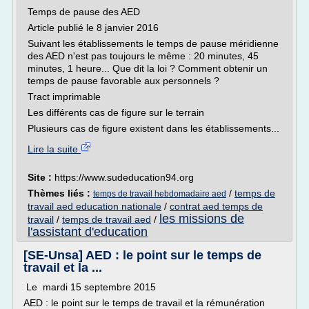
Temps de pause des AED
Article publié le 8 janvier 2016
Suivant les établissements le temps de pause méridienne
des AED n'est pas toujours le même : 20 minutes, 45
minutes, 1 heure... Que dit la loi ? Comment obtenir un
temps de pause favorable aux personnels ?
Tract imprimable
Les différents cas de figure sur le terrain
Plusieurs cas de figure existent dans les établissements...
Lire la suite
Site :
https://www.sudeducation94.org
Thèmes liés :
/
temps de
temps de travail hebdomadaire aed
travail aed education nationale
/
contrat aed temps de
les missions de
travail
/
temps de travail aed
/
l'assistant d'education
[SE-Unsa] AED : le point sur le temps de
travail et la ...
Le mardi 15 septembre 2015
AED : le point sur le temps de travail et la rémunération