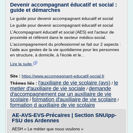
Devenir accompagnant éducatif et social :
guide et démarches
Le guide pour devenir accompagnant éducatif et social
Le guide pour devenir accompagnant éducatif et social
L'Accompagnant éducatif et social (AES) est l'acteur de
proximité et référent dans le secteur médico-social.
L'accompagnement du professionnel se fait sur 2 aspects :
l'aide aux gestes de la vie quotidienne pour les personnes
en structure, à domicile, à l'école et le...
Lire la suite
Site :
https://www.accompagnant-educatif-social.fr
l'auxiliaire de vie scolaire (avs)
le
Thèmes liés :
/
metier d'auxiliaire de vie sociale
demande
/
d'accompagnement par un auxiliaire de vie
scolaire
formation d'auxiliaire de vie scolaire
/
/
formation d auxiliaire de vie scolaire
AE-AVS-EVS-Précaires | Section SNUipp-
FSU des Ardennes
AESH « Le métier que nous voulons »