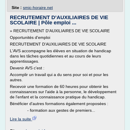
Site :
smic-horaire.net
RECRUTEMENT D’AUXILIAIRES DE VIE
SCOLAIRE | Pôle emploi ...
» RECRUTEMENT D'AUXILIAIRES DE VIE SCOLAIRE
Opportunités d'emploi
RECRUTEMENT D'AUXILIAIRES DE VIE SCOLAIRE
L'AVS accompagne les élèves en situation de handicap
dans les tâches quotidiennes et au cours de leurs
apprentissages.
Devenir AVS c'est :
Accomplir un travail qui a du sens pour soi et pour les
autres.
Recevoir une formation de 60 heures pour obtenir les
connaissances sur l'aide à la personne, le développement
de l'enfant et la connaissance pratique du handicap.
Bénéficier d'autres formations également proposées :
- formation aux gestes de premiers...
Lire la suite