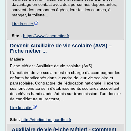
davantage en contact avec des personnes dépendantes,
souvent des personnes âgées, leur fait les courses, à
manger, la toilette......
Lire la suite
Site :
https://www.fichemetier.fr
Devenir Auxiliaire de vie scolaire (AVS) –
Fiche métier ...
Matière
Fiche Métier : Auxiliaire de vie scolaire (AVS)
L'auxiliaire de vie scolaire est en charge d'accompagner les
enfants handicapés dans le cadre de leur vie scolaire et
parascolaire. Contractuel de l'éducation nationale, il exerce
ses fonctions au sein d'établissements scolaires accueillant
des élèves handicapés. Admis sur transmission d'un dossier
de candidature au rectorat,...
Lire la suite
Site :
http://etudiant.aujourdhui.fr
Auxiliaire de vie (Fiche Métier) - Comment