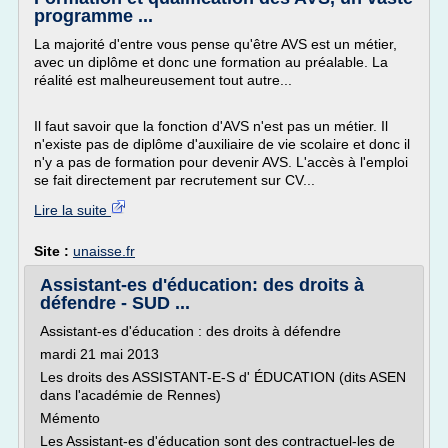
programme ...
La majorité d'entre vous pense qu'être AVS est un métier,
avec un diplôme et donc une formation au préalable. La
réalité est malheureusement tout autre...
Il faut savoir que la fonction d'AVS n'est pas un métier. Il
n'existe pas de diplôme d'auxiliaire de vie scolaire et donc il
n'y a pas de formation pour devenir AVS. L'accès à l'emploi
se fait directement par recrutement sur CV...
Lire la suite
Site :
unaisse.fr
Assistant-es d'éducation: des droits à
défendre - SUD ...
Assistant-es d'éducation : des droits à défendre
mardi 21 mai 2013
Les droits des ASSISTANT-E-S d' ÉDUCATION (dits ASEN
dans l'académie de Rennes)
Mémento
Les Assistant-es d'éducation sont des contractuel-les de