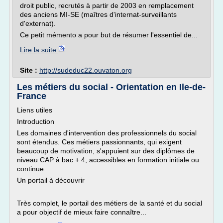
droit public, recrutés à partir de 2003 en remplacement
des anciens MI-SE (maîtres d'internat-surveillants
d'externat).
Ce petit mémento a pour but de résumer l'essentiel de...
Lire la suite
Site :
http://sudeduc22.ouvaton.org
Les métiers du social - Orientation en Ile-de-
France
Liens utiles
Introduction
Les domaines d'intervention des professionnels du social
sont étendus. Ces métiers passionnants, qui exigent
beaucoup de motivation, s'appuient sur des diplômes de
niveau CAP à bac + 4, accessibles en formation initiale ou
continue.
Un portail à découvrir
Très complet, le portail des métiers de la santé et du social
a pour objectif de mieux faire connaître...