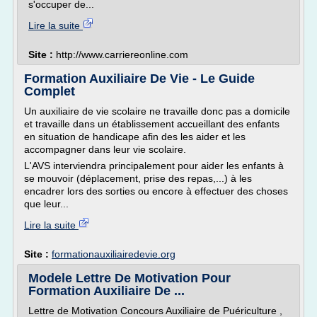
s'occuper de...
Lire la suite
Site :
http://www.carriereonline.com
Formation Auxiliaire De Vie - Le Guide
Complet
Un auxiliaire de vie scolaire ne travaille donc pas a domicile
et travaille dans un établissement accueillant des enfants
en situation de handicape afin des les aider et les
accompagner dans leur vie scolaire.
L'AVS interviendra principalement pour aider les enfants à
se mouvoir (déplacement, prise des repas,...) à les
encadrer lors des sorties ou encore à effectuer des choses
que leur...
Lire la suite
Site :
formationauxiliairedevie.org
Modele Lettre De Motivation Pour
Formation Auxiliaire De ...
Lettre de Motivation Concours Auxiliaire de Puériculture ,