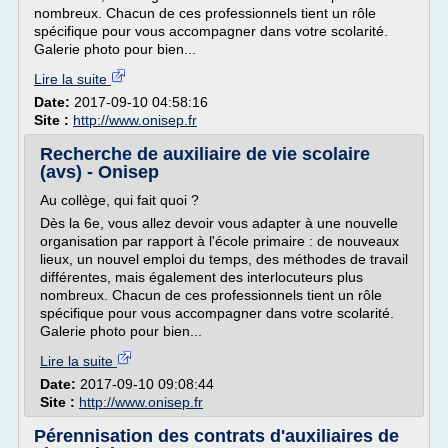
nombreux. Chacun de ces professionnels tient un rôle
spécifique pour vous accompagner dans votre scolarité.
Galerie photo pour bien...
Lire la suite
Date:
2017-09-10 04:58:16
Site :
http://www.onisep.fr
Recherche de auxiliaire de vie scolaire
(avs) - Onisep
Au collège, qui fait quoi ?
Dès la 6e, vous allez devoir vous adapter à une nouvelle
organisation par rapport à l'école primaire : de nouveaux
lieux, un nouvel emploi du temps, des méthodes de travail
différentes, mais également des interlocuteurs plus
nombreux. Chacun de ces professionnels tient un rôle
spécifique pour vous accompagner dans votre scolarité.
Galerie photo pour bien...
Lire la suite
Date:
2017-09-10 09:08:44
Site :
http://www.onisep.fr
Pérennisation des contrats d'auxiliaires de