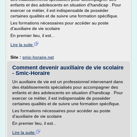
enfants et des adolescents en situation d'handicap . Pour
exercer ce métier, il est indispensable de posséder
certaines qualités et de suivre une formation spécifique.
Les formations nécessaires pour accéder au poste
d'auxiliaire de vie scolaire
En premier lieu, il est...
Lire la suite
Site :
smic-horaire.net
Comment devenir auxiliaire de vie scolaire
- Smic-Horaire
Un auxiliaire de vie est un professionnel intervenant dans
des établissements spécialisés pour accompagner des
enfants et des adolescents en situation d'handicap . Pour
exercer ce métier, il est indispensable de posséder
certaines qualités et de suivre une formation spécifique.
Les formations nécessaires pour accéder au poste
d'auxiliaire de vie scolaire
En premier lieu, il est...
Lire la suite