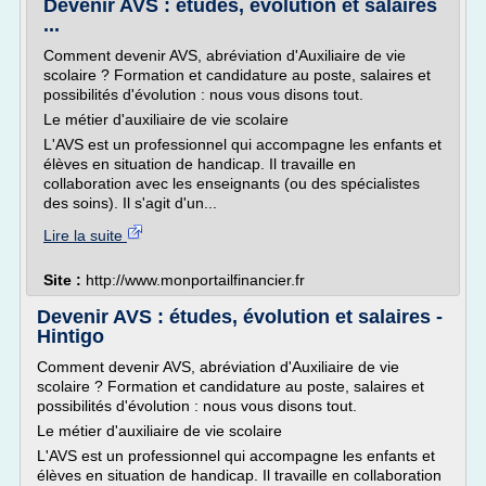
Devenir AVS : études, évolution et salaires
...
Comment devenir AVS, abréviation d'Auxiliaire de vie
scolaire ? Formation et candidature au poste, salaires et
possibilités d'évolution : nous vous disons tout.
Le métier d'auxiliaire de vie scolaire
L'AVS est un professionnel qui accompagne les enfants et
élèves en situation de handicap. Il travaille en
collaboration avec les enseignants (ou des spécialistes
des soins). Il s'agit d'un...
Lire la suite
Site :
http://www.monportailfinancier.fr
Devenir AVS : études, évolution et salaires -
Hintigo
Comment devenir AVS, abréviation d'Auxiliaire de vie
scolaire ? Formation et candidature au poste, salaires et
possibilités d'évolution : nous vous disons tout.
Le métier d'auxiliaire de vie scolaire
L'AVS est un professionnel qui accompagne les enfants et
élèves en situation de handicap. Il travaille en collaboration