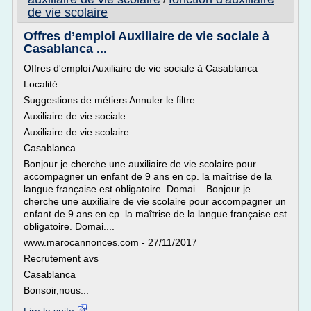
/
de vie scolaire
Offres d’emploi Auxiliaire de vie sociale à
Casablanca ...
Offres d'emploi Auxiliaire de vie sociale à Casablanca
Localité
Suggestions de métiers Annuler le filtre
Auxiliaire de vie sociale
Auxiliaire de vie scolaire
Casablanca
Bonjour je cherche une auxiliaire de vie scolaire pour
accompagner un enfant de 9 ans en cp. la maîtrise de la
langue française est obligatoire. Domai....Bonjour je
cherche une auxiliaire de vie scolaire pour accompagner un
enfant de 9 ans en cp. la maîtrise de la langue française est
obligatoire. Domai....
www.marocannonces.com - 27/11/2017
Recrutement avs
Casablanca
Bonsoir,nous...