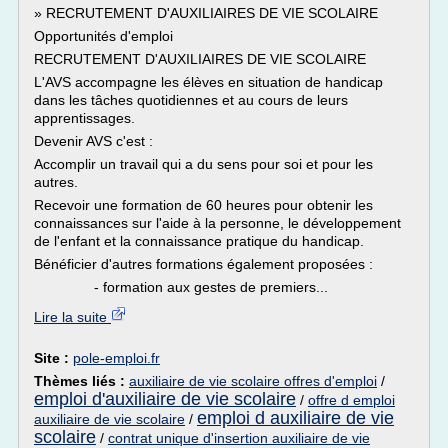
» RECRUTEMENT D'AUXILIAIRES DE VIE SCOLAIRE
Opportunités d'emploi
RECRUTEMENT D'AUXILIAIRES DE VIE SCOLAIRE
L'AVS accompagne les élèves en situation de handicap
dans les tâches quotidiennes et au cours de leurs
apprentissages.
Devenir AVS c'est :
Accomplir un travail qui a du sens pour soi et pour les
autres.
Recevoir une formation de 60 heures pour obtenir les
connaissances sur l'aide à la personne, le développement
de l'enfant et la connaissance pratique du handicap.
Bénéficier d'autres formations également proposées :
- formation aux gestes de premiers...
Lire la suite
Site :
pole-emploi.fr
Thèmes liés :
auxiliaire de vie scolaire offres d'emploi
/
emploi d'auxiliaire de vie scolaire
/
offre d emploi
emploi d auxiliaire de vie
auxiliaire de vie scolaire
/
scolaire
/
contrat unique d'insertion auxiliaire de vie