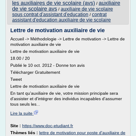
les auxiliaires de vie scolaire (avs)
auxiliaire
/
de vie scolaire avs
auxiliaire de vie scolaire
/
sous contrat d'assistant d'education
contrat
/
assistant d'education auxiliaire de vie scolaire
Lettre de motivation auxiliaire de vie
Accueil -> Méthodologie -> Lettre de motivation -> Lettre de
motivation auxiliaire de vie
Lettre de motivation auxiliaire de vie
18.00 / 20
Publié le 10 oct. 2012 - Donne ton avis
Télécharger Gratuitement
Tweet
Lettre de motivation auxiliaire de vie
En tant qu'auxiliaire de vie, votre mission principale sera
d'assister et d'intégrer des individus incapables d'assumer
tous seuls les...
Lire la suite
Site :
https://www.doc-etudiant.fr
Thèmes liés :
lettre de motivation pour poste d'auxiliaire de