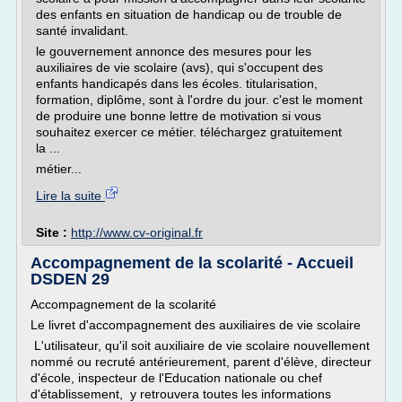
des enfants en situation de handicap ou de trouble de
santé invalidant.
le gouvernement annonce des mesures pour les
auxiliaires de vie scolaire (avs), qui s'occupent des
enfants handicapés dans les écoles. titularisation,
formation, diplôme, sont à l'ordre du jour. c'est le moment
de produire une bonne lettre de motivation si vous
souhaitez exercer ce métier. téléchargez gratuitement
la ...
métier...
Lire la suite
Site :
http://www.cv-original.fr
Accompagnement de la scolarité - Accueil
DSDEN 29
Accompagnement de la scolarité
Le livret d'accompagnement des auxiliaires de vie scolaire
L'utilisateur, qu'il soit auxiliaire de vie scolaire nouvellement
nommé ou recruté antérieurement, parent d'élève, directeur
d'école, inspecteur de l'Education nationale ou chef
d'établissement, y retrouvera toutes les informations