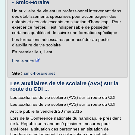
- Smic-Horaire
Un auxiliaire de vie est un professionnel intervenant dans
des établissements spécialisés pour accompagner des
enfants et des adolescents en situation d'handicap . Pour
exercer ce métier, il est indispensable de posséder
certaines qualités et de suivre une formation spécifique.
Les formations nécessaires pour accéder au poste
d'auxiliaire de vie scolaire
En premier lieu, il est...
Lire la suite
Site :
smic-horaire.net
Les auxiliaires de vie scolaire (AVS) sur la
route du CDI ...
Les auxiliaires de vie scolaire (AVS) sur la route du CDI
Les auxiliaires de vie scolaire (AVS) sur la route du CDI
Article publié le vendredi 20 mai 2016
Lors de la Conférence nationale du handicap, le président
de la République a annoncé plusieurs mesures pour
améliorer la situation des personnes en situation de
handicap et notamment la scolarisation des enfants.