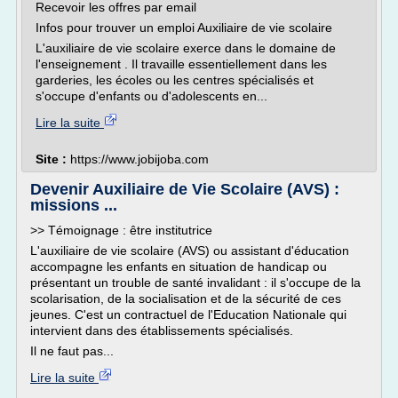
Recevoir les offres par email
Infos pour trouver un emploi Auxiliaire de vie scolaire
L'auxiliaire de vie scolaire exerce dans le domaine de
l'enseignement . Il travaille essentiellement dans les
garderies, les écoles ou les centres spécialisés et
s'occupe d'enfants ou d'adolescents en...
Lire la suite
Site :
https://www.jobijoba.com
Devenir Auxiliaire de Vie Scolaire (AVS) :
missions ...
>> Témoignage : être institutrice
L'auxiliaire de vie scolaire (AVS) ou assistant d'éducation
accompagne les enfants en situation de handicap ou
présentant un trouble de santé invalidant : il s'occupe de la
scolarisation, de la socialisation et de la sécurité de ces
jeunes. C'est un contractuel de l'Education Nationale qui
intervient dans des établissements spécialisés.
Il ne faut pas...
Lire la suite