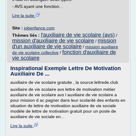
- AVS ayant une fonction...
Lire la suite
Site :
jobenfance.com
l'auxiliaire de vie scolaire (avs)
Thèmes liés :
/
mission d'auxiliaire de vie scolaire
mission
/
d'un auxiliaire de vie scolaire
/
mission auxiliaire
fonction d'auxiliaire de
de vie scolaire collective
/
vie scolaire
Inspirational Exemple Lettre De Motivation
Auxiliaire De ...
auxiliaire de vie scolaire gratuite , la source:lettrede.club
auxiliaire de vie scolaire avs lettre de motivation métier
auxiliaire de vie scolaire avs l auxiliaire de vie scolaire a
pour mission d ac pagner dans leur scolarité des enfants en
situation de lettre de motivation auxiliaire de vie sociale
modèle de lettre de motivation gratuit pour un poste de
auxiliaire de vie sociale en...
Lire la suite