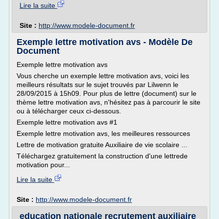
Lire la suite
Site :
http://www.modele-document.fr
Exemple lettre motivation avs - Modèle De
Document
Exemple lettre motivation avs
Vous cherche un exemple lettre motivation avs, voici les
meilleurs résultats sur le sujet trouvés par Lilwenn le
28/09/2015 à 15h09. Pour plus de lettre (document) sur le
thème lettre motivation avs, n'hésitez pas à parcourir le site
ou à télécharger ceux ci-dessous.
Exemple lettre motivation avs #1
Exemple lettre motivation avs, les meilleures ressources
Lettre de motivation gratuite Auxiliaire de vie scolaire ...
Téléchargez gratuitement la construction d'une lettrede
motivation pour...
Lire la suite
Site :
http://www.modele-document.fr
education nationale recrutement auxiliaire