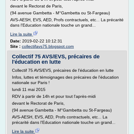
devant le Rectorat de Paris,
(94 avenue Gambetta - M°Gambetta ou St-Fargeau)
AVS-AESH, EVS, AED, Profs contractuels, etc... La précarité
dans l'Education nationale touche un grand...
Lire la suite
Date:
2019-02-22 10:12:31
Site :
collectifavs75.blogspot.com
Collectif 75 AVS/EVS, précaires de
l'éducation en lutte
Collectif 75 AVS/EVS, précaires de l'éducation en lutte
Infos, luttes et témoignages des précaires de l'éducation
nationale sur Paris !
lundi 11 mai 2015
RDV à partir de 14h et pour tout l'après-midi
devant le Rectorat de Paris,
(94 avenue Gambetta - M°Gambetta ou St-Fargeau)
AVS-AESH, EVS, AED, Profs contractuels, etc... La
précarité dans l'Education nationale touche un grand...
Lire la suite