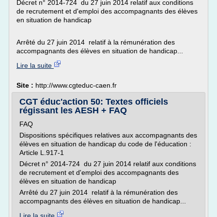
Décret n° 2014-724 du 27 juin 2014 relatif aux conditions
de recrutement et d'emploi des accompagnants des élèves
en situation de handicap
Arrêté du 27 juin 2014 relatif à la rémunération des
accompagnants des élèves en situation de handicap...
Lire la suite
Site :
http://www.cgteduc-caen.fr
CGT éduc'action 50: Textes officiels
régissant les AESH + FAQ
FAQ
Dispositions spécifiques relatives aux accompagnants des
élèves en situation de handicap du code de l'éducation :
Article L.917-1
Décret n° 2014-724 du 27 juin 2014 relatif aux conditions
de recrutement et d'emploi des accompagnants des
élèves en situation de handicap
Arrêté du 27 juin 2014 relatif à la rémunération des
accompagnants des élèves en situation de handicap...
Lire la suite