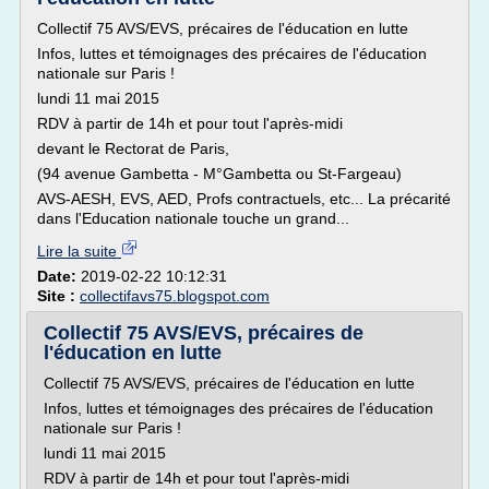
Collectif 75 AVS/EVS, précaires de l'éducation en lutte
Infos, luttes et témoignages des précaires de l'éducation
nationale sur Paris !
lundi 11 mai 2015
RDV à partir de 14h et pour tout l'après-midi
devant le Rectorat de Paris,
(94 avenue Gambetta - M°Gambetta ou St-Fargeau)
AVS-AESH, EVS, AED, Profs contractuels, etc... La précarité
dans l'Education nationale touche un grand...
Lire la suite
Date:
2019-02-22 10:12:31
Site :
collectifavs75.blogspot.com
Collectif 75 AVS/EVS, précaires de
l'éducation en lutte
Collectif 75 AVS/EVS, précaires de l'éducation en lutte
Infos, luttes et témoignages des précaires de l'éducation
nationale sur Paris !
lundi 11 mai 2015
RDV à partir de 14h et pour tout l'après-midi