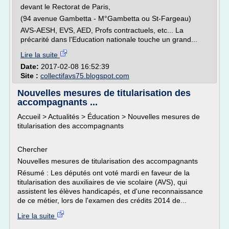
devant le Rectorat de Paris,
(94 avenue Gambetta - M°Gambetta ou St-Fargeau)
AVS-AESH, EVS, AED, Profs contractuels, etc... La
précarité dans l'Education nationale touche un grand...
Lire la suite
Date:
2017-02-08 16:52:39
Site :
collectifavs75.blogspot.com
Nouvelles mesures de titularisation des
accompagnants ...
Accueil > Actualités > Éducation > Nouvelles mesures de
titularisation des accompagnants
Chercher
Nouvelles mesures de titularisation des accompagnants
Résumé : Les députés ont voté mardi en faveur de la
titularisation des auxiliaires de vie scolaire (AVS), qui
assistent les élèves handicapés, et d'une reconnaissance
de ce métier, lors de l'examen des crédits 2014 de...
Lire la suite