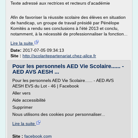
Texte adressé aux rectrices et recteurs d'académie
Afin de favoriser la réussite scolaire des élèves en situation
de handicap, un groupe de travail présidé par Pénélope
Komitès a rendu ses conclusions à l'été 2013 et conclu,
notamment, à la nécessité de professionnaliser la fonction...
Lire la suite
Date:
2017-07-05 09:34:13
Site :
http://scolaritepartenariat.chez-alice.fr
Pour les personnels AED Vie Scolaire...... -
AED AVS AESH ...
Pour les personnels AED Vie Scolaire...... - AED AVS
AESH EVS du Lot - 46 | Facebook
Aller vers
Aide accessibilité
Supprimer
Nous utilisons des cookies pour personnaliser...
Lire la suite
Site :
facebook.com