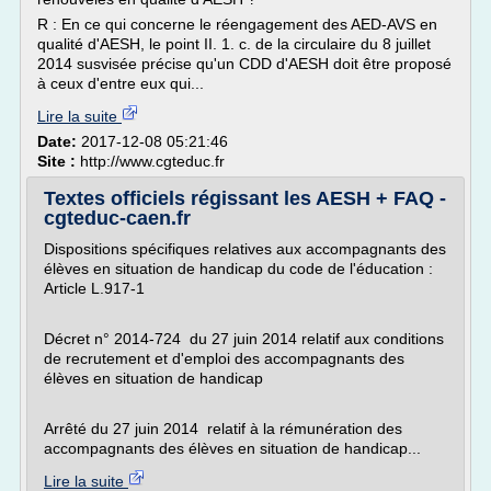
R : En ce qui concerne le réengagement des AED-AVS en
qualité d'AESH, le point II. 1. c. de la circulaire du 8 juillet
2014 susvisée précise qu'un CDD d'AESH doit être proposé
à ceux d'entre eux qui...
Lire la suite
Date:
2017-12-08 05:21:46
Site :
http://www.cgteduc.fr
Textes officiels régissant les AESH + FAQ -
cgteduc-caen.fr
Dispositions spécifiques relatives aux accompagnants des
élèves en situation de handicap du code de l'éducation :
Article L.917-1
Décret n° 2014-724 du 27 juin 2014 relatif aux conditions
de recrutement et d'emploi des accompagnants des
élèves en situation de handicap
Arrêté du 27 juin 2014 relatif à la rémunération des
accompagnants des élèves en situation de handicap...
Lire la suite