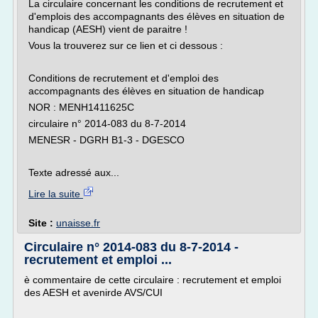
La circulaire concernant les conditions de recrutement et
d'emplois des accompagnants des élèves en situation de
handicap (AESH) vient de paraitre !
Vous la trouverez sur ce lien et ci dessous :
Conditions de recrutement et d'emploi des
accompagnants des élèves en situation de handicap
NOR : MENH1411625C
circulaire n° 2014-083 du 8-7-2014
MENESR - DGRH B1-3 - DGESCO
Texte adressé aux...
Lire la suite
Site :
unaisse.fr
Circulaire n° 2014-083 du 8-7-2014 -
recrutement et emploi ...
è commentaire de cette circulaire : recrutement et emploi
des AESH et avenirde AVS/CUI