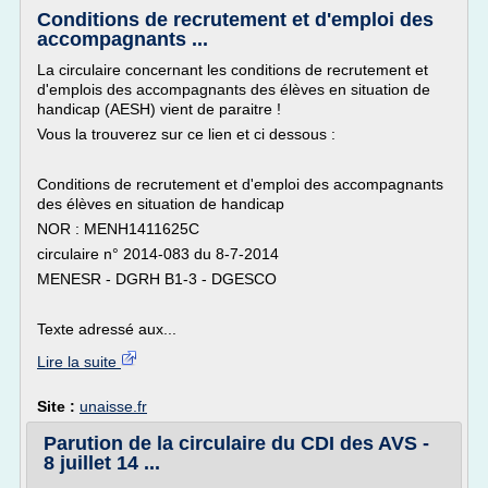
Conditions de recrutement et d'emploi des
accompagnants ...
La circulaire concernant les conditions de recrutement et
d'emplois des accompagnants des élèves en situation de
handicap (AESH) vient de paraitre !
Vous la trouverez sur ce lien et ci dessous :
Conditions de recrutement et d'emploi des accompagnants
des élèves en situation de handicap
NOR : MENH1411625C
circulaire n° 2014-083 du 8-7-2014
MENESR - DGRH B1-3 - DGESCO
Texte adressé aux...
Lire la suite
Site :
unaisse.fr
Parution de la circulaire du CDI des AVS -
8 juillet 14 ...