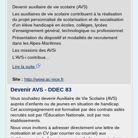
Devenir auxiliaire de vie scolaire (AVS)
Les auxiliaires de vie scolaire contribuent à la réalisation
du projet personnalisé de scolarisation et de socialisation
d'un élève handicapé en écoles, collèges, lycées
d'enseignement général, technologique ou professionnel.
Présentation du dispositif et modalités de recrutement
dans les Alpes-Maritimes
Les missions des AVSi
L'AVS-i contribue...
Lire la suite
Site :
http://www.ac-nice.fr
Devenir AVS - DDEC 83
Vous souhaitez devenir Auxiliaire de Vie Scolaire (AVS)
auprès d'enfants ou de jeunes en situation de handicap.
Cet accompagnement est formalisé par des contrats aidés
recrutés soit par l'Éducation Nationale, soit par nos
établissements.
Nous vous invitons à adresser directement une lettre de
motivation et un CV (par courrier ou courriel) aux