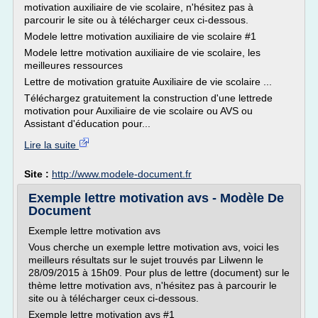
motivation auxiliaire de vie scolaire, n'hésitez pas à
parcourir le site ou à télécharger ceux ci-dessous.
Modele lettre motivation auxiliaire de vie scolaire #1
Modele lettre motivation auxiliaire de vie scolaire, les
meilleures ressources
Lettre de motivation gratuite Auxiliaire de vie scolaire ...
Téléchargez gratuitement la construction d'une lettrede
motivation pour Auxiliaire de vie scolaire ou AVS ou
Assistant d'éducation pour...
Lire la suite
Site :
http://www.modele-document.fr
Exemple lettre motivation avs - Modèle De
Document
Exemple lettre motivation avs
Vous cherche un exemple lettre motivation avs, voici les
meilleurs résultats sur le sujet trouvés par Lilwenn le
28/09/2015 à 15h09. Pour plus de lettre (document) sur le
thème lettre motivation avs, n'hésitez pas à parcourir le
site ou à télécharger ceux ci-dessous.
Exemple lettre motivation avs #1