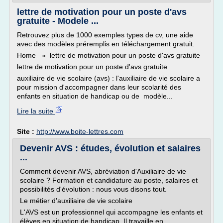
lettre de motivation pour un poste d'avs
gratuite - Modele ...
Retrouvez plus de 1000 exemples types de cv, une aide
avec des modèles préremplis en téléchargement gratuit.
Home » lettre de motivation pour un poste d'avs gratuite
lettre de motivation pour un poste d'avs gratuite
auxiliaire de vie scolaire (avs) : l'auxiliaire de vie scolaire a
pour mission d'accompagner dans leur scolarité des
enfants en situation de handicap ou de modèle...
Lire la suite
Site :
http://www.boite-lettres.com
Devenir AVS : études, évolution et salaires
...
Comment devenir AVS, abréviation d'Auxiliaire de vie
scolaire ? Formation et candidature au poste, salaires et
possibilités d'évolution : nous vous disons tout.
Le métier d'auxiliaire de vie scolaire
L'AVS est un professionnel qui accompagne les enfants et
élèves en situation de handicap. Il travaille en