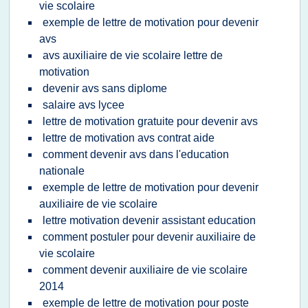
vie scolaire
exemple de lettre de motivation pour devenir
avs
avs auxiliaire de vie scolaire lettre de
motivation
devenir avs sans diplome
salaire avs lycee
lettre de motivation gratuite pour devenir avs
lettre de motivation avs contrat aide
comment devenir avs dans l'education
nationale
exemple de lettre de motivation pour devenir
auxiliaire de vie scolaire
lettre motivation devenir assistant education
comment postuler pour devenir auxiliaire de
vie scolaire
comment devenir auxiliaire de vie scolaire
2014
exemple de lettre de motivation pour poste