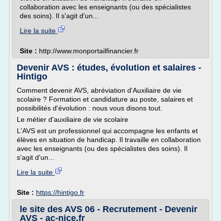
collaboration avec les enseignants (ou des spécialistes
des soins). Il s'agit d'un...
Lire la suite
Site :
http://www.monportailfinancier.fr
Devenir AVS : études, évolution et salaires -
Hintigo
Comment devenir AVS, abréviation d'Auxiliaire de vie
scolaire ? Formation et candidature au poste, salaires et
possibilités d'évolution : nous vous disons tout.
Le métier d'auxiliaire de vie scolaire
L'AVS est un professionnel qui accompagne les enfants et
élèves en situation de handicap. Il travaille en collaboration
avec les enseignants (ou des spécialistes des soins). Il
s'agit d'un...
Lire la suite
Site :
https://hintigo.fr
le site des AVS 06 - Recrutement - Devenir
AVS - ac-nice.fr