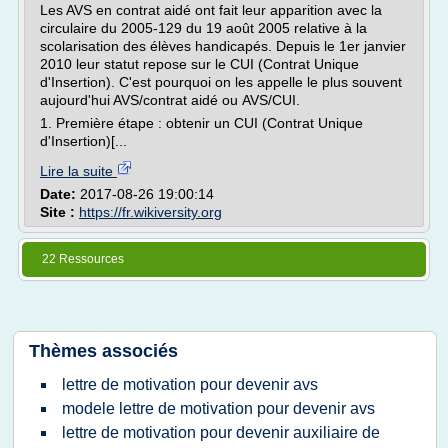
Les AVS en contrat aidé ont fait leur apparition avec la
circulaire du 2005-129 du 19 août 2005 relative à la
scolarisation des élèves handicapés. Depuis le 1er janvier
2010 leur statut repose sur le CUI (Contrat Unique
d'Insertion). C'est pourquoi on les appelle le plus souvent
aujourd'hui AVS/contrat aidé ou AVS/CUI.
1. Première étape : obtenir un CUI (Contrat Unique
d'Insertion)[...
Lire la suite
Date:
2017-08-26 19:00:14
Site :
https://fr.wikiversity.org
22 Ressources
Thèmes associés
lettre de motivation pour devenir avs
modele lettre de motivation pour devenir avs
lettre de motivation pour devenir auxiliaire de