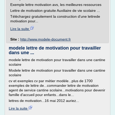
Exemple lettre motivation avs, les meilleures ressources
Lettre de motivation gratuite Auxiliaire de vie scolaire ...
Téléchargez gratuitement la construction d'une lettrede
motivation pour...
Lire la suite
Site :
http://www.modele-document.fr
modele lettre de motivation pour travailler
dans une ...
modele lettre de motivation pour travailler dans une cantine
scolaire
Modele lettre de motivation pour travailler dans une cantine
scolaire
cv et exemples cv par métier modèle...plus de 1700
exemples de lettre de...commander lettre de motivation
agent de service cantine scolaire...motivations pour devenir
famille d'accueil pour enfants...dans le...
lettres de motivation...16 mai 2012 auriez...
Lire la suite