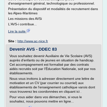
d'enseignement général, technologique ou professionnel.
Présentation du dispositif et modalités de recrutement dans
les Alpes-Maritimes
Les missions des AVSi
L'AVS-i contribue...
Lire la suite
Site :
http://www.ac-nice.fr
Devenir AVS - DDEC 83
Vous souhaitez devenir Auxiliaire de Vie Scolaire (AVS)
auprès d'enfants ou de jeunes en situation de handicap.
Cet accompagnement est formalisé par des contrats
aidés recrutés soit par l'Éducation Nationale, soit par nos
établissements.
Nous vous invitons à adresser directement une lettre de
motivation et un CV (par courrier ou courriel) aux
établissements de l'enseignement catholique varois dont
vous trouverez les coordonnées en cliquant ici .
Pour vous aider dans vos démarches, si vous le
souhaitez, nous pouvons mettre en ligne...