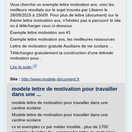
Vous cherche un exemple lettre motivation avs, voici les
meilleurs résultats sur le sujet trouvés par Lilwenn le
28/09/2015 à 15h09. Pour plus de lettre (document) sur le
thème lettre motivation avs, n'hésitez pas à parcourir le site
ou à télécharger ceux ci-dessous.
Exemple lettre motivation avs #1
Exemple lettre motivation avs, les meilleures ressources
Lettre de motivation gratuite Auxiliaire de vie scolaire ...
Téléchargez gratuitement la construction d'une lettrede
motivation pour...
Lire la suite
Site :
http://www.modele-document.fr
modele lettre de motivation pour travailler
dans une ...
modele lettre de motivation pour travailler dans une
cantine scolaire
Modele lettre de motivation pour travailler dans une
cantine scolaire
cv et exemples cv par métier modèle...plus de 1700