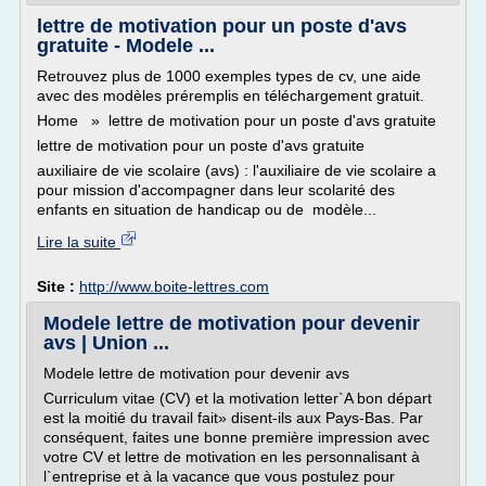
lettre de motivation pour un poste d'avs
gratuite - Modele ...
Retrouvez plus de 1000 exemples types de cv, une aide
avec des modèles préremplis en téléchargement gratuit.
Home » lettre de motivation pour un poste d'avs gratuite
lettre de motivation pour un poste d'avs gratuite
auxiliaire de vie scolaire (avs) : l'auxiliaire de vie scolaire a
pour mission d'accompagner dans leur scolarité des
enfants en situation de handicap ou de modèle...
Lire la suite
Site :
http://www.boite-lettres.com
Modele lettre de motivation pour devenir
avs | Union ...
Modele lettre de motivation pour devenir avs
Curriculum vitae (CV) et la motivation letter`A bon départ
est la moitié du travail fait» disent-ils aux Pays-Bas. Par
conséquent, faites une bonne première impression avec
votre CV et lettre de motivation en les personnalisant à
l`entreprise et à la vacance que vous postulez pour