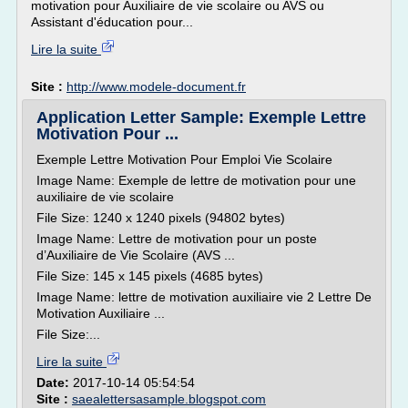
motivation pour Auxiliaire de vie scolaire ou AVS ou
Assistant d'éducation pour...
Lire la suite
Site :
http://www.modele-document.fr
Application Letter Sample: Exemple Lettre
Motivation Pour ...
Exemple Lettre Motivation Pour Emploi Vie Scolaire
Image Name: Exemple de lettre de motivation pour une
auxiliaire de vie scolaire
File Size: 1240 x 1240 pixels (94802 bytes)
Image Name: Lettre de motivation pour un poste
d’Auxiliaire de Vie Scolaire (AVS ...
File Size: 145 x 145 pixels (4685 bytes)
Image Name: lettre de motivation auxiliaire vie 2 Lettre De
Motivation Auxiliaire ...
File Size:...
Lire la suite
Date:
2017-10-14 05:54:54
Site :
saealettersasample.blogspot.com