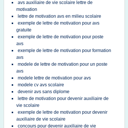
avs auxiliaire de vie scolaire lettre de
motivation
lettre de motivation avs en milieu scolaire
exemple de lettre de motivation pour avs
gratuite
exemple de lettre de motivation pour poste
avs
exemple de lettre de motivation pour formation
avs
modele de lettre de motivation pour un poste
avs
modele lettre de motivation pour avs
modele cv avs scolaire
devenir avs sans diplome
lettre de motivation pour devenir auxiliaire de
vie scolaire
exemple de lettre de motivation pour devenir
auxiliaire de vie scolaire
concours pour devenir auxiliaire de vie