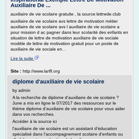
Auxiliaire De ...
auxiliaire de vie scolaire gratuite , la source:lettrede.club
auxiliaire de vie scolaire avs lettre de motivation métier
auxiliaire de vie scolaire avs l auxiliaire de vie scolaire a
pour mission d ac pagner dans leur scolarité des enfants en
situation de lettre de motivation auxiliaire de vie sociale
modèle de lettre de motivation gratuit pour un poste de
auxiliaire de vie sociale en...
Lire la suite
Site :
http://www.larfll.org
diplome d'auxiliaire de vie scolaire
by admin
A la recherche de diplome d'auxiliaire de vie scolaire ?
June a mis en ligne le 07/2017 des ressources sur le
thème diplome d'auxiliaire de vie scolaire pour vous aider
dans vos recherches.
Accéder à la source ici
l'auxiliaire de vie scolaire est un assistant d'éducation
spécialisé dans l'accompagnement scolaire d'enfants ou