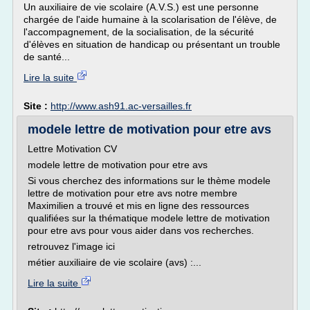
Un auxiliaire de vie scolaire (A.V.S.) est une personne
chargée de l'aide humaine à la scolarisation de l'élève, de
l'accompagnement, de la socialisation, de la sécurité
d'élèves en situation de handicap ou présentant un trouble
de santé...
Lire la suite
Site :
http://www.ash91.ac-versailles.fr
modele lettre de motivation pour etre avs
Lettre Motivation CV
modele lettre de motivation pour etre avs
Si vous cherchez des informations sur le thème modele
lettre de motivation pour etre avs notre membre
Maximilien a trouvé et mis en ligne des ressources
qualifiées sur la thématique modele lettre de motivation
pour etre avs pour vous aider dans vos recherches.
retrouvez l'image ici
métier auxiliaire de vie scolaire (avs) :...
Lire la suite