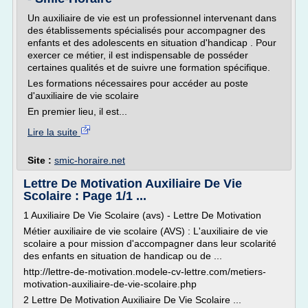
Un auxiliaire de vie est un professionnel intervenant dans
des établissements spécialisés pour accompagner des
enfants et des adolescents en situation d'handicap . Pour
exercer ce métier, il est indispensable de posséder
certaines qualités et de suivre une formation spécifique.
Les formations nécessaires pour accéder au poste
d'auxiliaire de vie scolaire
En premier lieu, il est...
Lire la suite
Site :
smic-horaire.net
Lettre De Motivation Auxiliaire De Vie
Scolaire : Page 1/1 ...
1 Auxiliaire De Vie Scolaire (avs) - Lettre De Motivation
Métier auxiliaire de vie scolaire (AVS) : L'auxiliaire de vie
scolaire a pour mission d'accompagner dans leur scolarité
des enfants en situation de handicap ou de ...
http://lettre-de-motivation.modele-cv-lettre.com/metiers-
motivation-auxiliaire-de-vie-scolaire.php
2 Lettre De Motivation Auxiliaire De Vie Scolaire ...