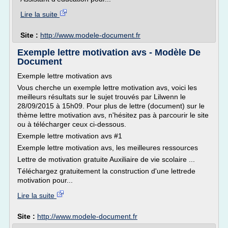
Lire la suite
Site :
http://www.modele-document.fr
Exemple lettre motivation avs - Modèle De
Document
Exemple lettre motivation avs
Vous cherche un exemple lettre motivation avs, voici les
meilleurs résultats sur le sujet trouvés par Lilwenn le
28/09/2015 à 15h09. Pour plus de lettre (document) sur le
thème lettre motivation avs, n'hésitez pas à parcourir le site
ou à télécharger ceux ci-dessous.
Exemple lettre motivation avs #1
Exemple lettre motivation avs, les meilleures ressources
Lettre de motivation gratuite Auxiliaire de vie scolaire ...
Téléchargez gratuitement la construction d'une lettrede
motivation pour...
Lire la suite
Site :
http://www.modele-document.fr