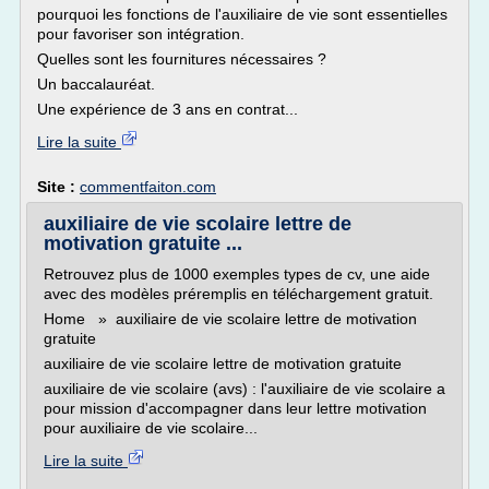
pourquoi les fonctions de l'auxiliaire de vie sont essentielles
pour favoriser son intégration.
Quelles sont les fournitures nécessaires ?
Un baccalauréat.
Une expérience de 3 ans en contrat...
Lire la suite
Site :
commentfaiton.com
auxiliaire de vie scolaire lettre de
motivation gratuite ...
Retrouvez plus de 1000 exemples types de cv, une aide
avec des modèles préremplis en téléchargement gratuit.
Home » auxiliaire de vie scolaire lettre de motivation
gratuite
auxiliaire de vie scolaire lettre de motivation gratuite
auxiliaire de vie scolaire (avs) : l'auxiliaire de vie scolaire a
pour mission d'accompagner dans leur lettre motivation
pour auxiliaire de vie scolaire...
Lire la suite