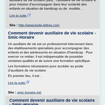
auxiliaire de vie scolaire (avs) : l'auxiliaire de vie scolaire a
pour mission d'accompagner dans leur scolarité des
enfants en situation de handicap ou de modèle...
Lire la suite
Site :
http://www.boite-lettres.com
Comment devenir auxiliaire de vie scolaire -
Smic-Horaire
Un auxiliaire de vie est un professionnel intervenant dans
des établissements spécialisés pour accompagner des
enfants et des adolescents en situation d'handicap . Pour
exercer ce métier, il est indispensable de posséder
certaines qualités et de suivre une formation spécifique.
Les formations nécessaires pour accéder au poste
d'auxiliaire de vie scolaire
En premier lieu, il est...
Lire la suite
Site :
smic-horaire.net
Comment devenir auxiliaire de vie scolaire
- Smic-Horaire