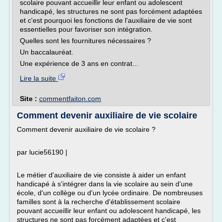
scolaire pouvant accueillir leur enfant ou adolescent
handicapé, les structures ne sont pas forcément adaptées
et c'est pourquoi les fonctions de l'auxiliaire de vie sont
essentielles pour favoriser son intégration.
Quelles sont les fournitures nécessaires ?
Un baccalauréat.
Une expérience de 3 ans en contrat...
Lire la suite
Site :
commentfaiton.com
Comment devenir auxiliaire de vie scolaire
Comment devenir auxiliaire de vie scolaire ?
par lucie56190 |
Le métier d'auxiliaire de vie consiste à aider un enfant
handicapé à s'intégrer dans la vie scolaire au sein d'une
école, d'un collège ou d'un lycée ordinaire. De nombreuses
familles sont à la recherche d'établissement scolaire
pouvant accueillir leur enfant ou adolescent handicapé, les
structures ne sont pas forcément adaptées et c'est