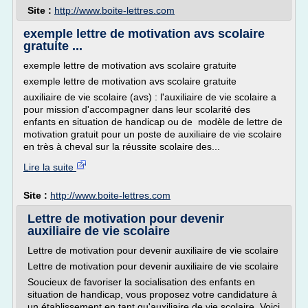
Site :
http://www.boite-lettres.com
exemple lettre de motivation avs scolaire
gratuite ...
exemple lettre de motivation avs scolaire gratuite
exemple lettre de motivation avs scolaire gratuite
auxiliaire de vie scolaire (avs) : l'auxiliaire de vie scolaire a
pour mission d'accompagner dans leur scolarité des
enfants en situation de handicap ou de modèle de lettre de
motivation gratuit pour un poste de auxiliaire de vie scolaire
en très à cheval sur la réussite scolaire des...
Lire la suite
Site :
http://www.boite-lettres.com
Lettre de motivation pour devenir
auxiliaire de vie scolaire
Lettre de motivation pour devenir auxiliaire de vie scolaire
Lettre de motivation pour devenir auxiliaire de vie scolaire
Soucieux de favoriser la socialisation des enfants en
situation de handicap, vous proposez votre candidature à
un établissement en tant qu'auxiliaire de vie scolaire. Voici