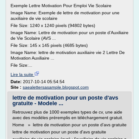
Exemple Lettre Motivation Pour Emploi Vie Scolaire
Image Name: Exemple de lettre de motivation pour une
auxiliaire de vie scolaire
File Size: 1240 x 1240 pixels (94802 bytes)
Image Name: Lettre de motivation pour un poste d’Auxiliaire
de Vie Scolaire (AVS ...
File Size: 145 x 145 pixels (4685 bytes)
Image Name: lettre de motivation auxiliaire vie 2 Lettre De
Motivation Auxiliaire ...
File Size:...
Lire la suite
Date:
2017-10-14 05:54:54
Site :
saealettersasample.blogspot.com
lettre de motivation pour un poste d'avs
gratuite - Modele ...
Retrouvez plus de 1000 exemples types de cv, une aide
avec des modèles préremplis en téléchargement gratuit.
Home » lettre de motivation pour un poste d'avs gratuite
lettre de motivation pour un poste d'avs gratuite