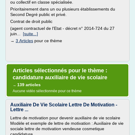
ou collectif en classe spécialisée.
Prioritairement dans un ou plusieurs établissements du
Second Degré public et privé.
Contrat de droit public
(agent contractuel de l'Etat - décret n° 2014-724 du 27
juin...
[suite...]
→
3 Articles
pour ce thème
Articles sélectionnés pour le thème :
candidature auxiliaire de vie scolaire
139 articles
→
Aucune vidéo sélectionnée pour ce thème
Auxiliaire De Vie Scolaire Lettre De Motivation -
Lettre ...
Lettre de motivation pour devenir auxiliaire de vie scolaire
Modèle et exemple de lettre de motivation : Auxiliaire de vie
sociale lettre de motivation vendeuse cosmetique
candidature...