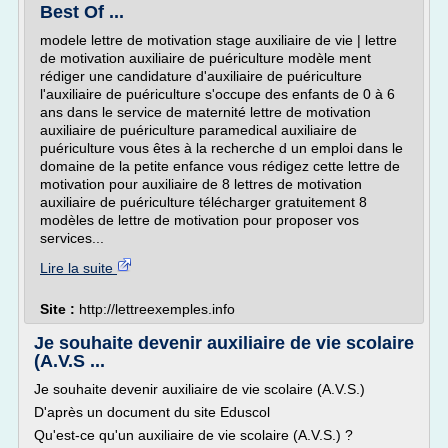
Best Of ...
modele lettre de motivation stage auxiliaire de vie | lettre
de motivation auxiliaire de puériculture modèle ment
rédiger une candidature d'auxiliaire de puériculture
l'auxiliaire de puériculture s'occupe des enfants de 0 à 6
ans dans le service de maternité lettre de motivation
auxiliaire de puériculture paramedical auxiliaire de
puériculture vous êtes à la recherche d un emploi dans le
domaine de la petite enfance vous rédigez cette lettre de
motivation pour auxiliaire de 8 lettres de motivation
auxiliaire de puériculture télécharger gratuitement 8
modèles de lettre de motivation pour proposer vos
services...
Lire la suite
Site :
http://lettreexemples.info
Je souhaite devenir auxiliaire de vie scolaire
(A.V.S ...
Je souhaite devenir auxiliaire de vie scolaire (A.V.S.)
D'après un document du site Eduscol
Qu'est-ce qu'un auxiliaire de vie scolaire (A.V.S.) ?