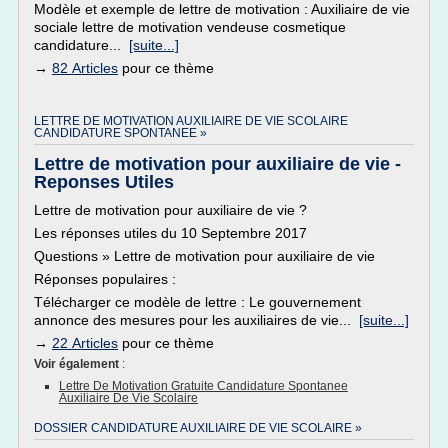
Modèle et exemple de lettre de motivation : Auxiliaire de vie
sociale lettre de motivation vendeuse cosmetique
candidature...
[suite...]
→
82 Articles
pour ce thème
LETTRE DE MOTIVATION AUXILIAIRE DE VIE SCOLAIRE
CANDIDATURE SPONTANEE »
Lettre de motivation pour auxiliaire de vie -
Reponses Utiles
Lettre de motivation pour auxiliaire de vie ?
Les réponses utiles du 10 Septembre 2017
Questions » Lettre de motivation pour auxiliaire de vie
Réponses populaires :
Télécharger ce modèle de lettre : Le gouvernement
annonce des mesures pour les auxiliaires de vie...
[suite...]
→
22 Articles
pour ce thème
Voir également
:
Lettre De Motivation Gratuite Candidature Spontanee
Auxiliaire De Vie Scolaire
DOSSIER CANDIDATURE AUXILIAIRE DE VIE SCOLAIRE »