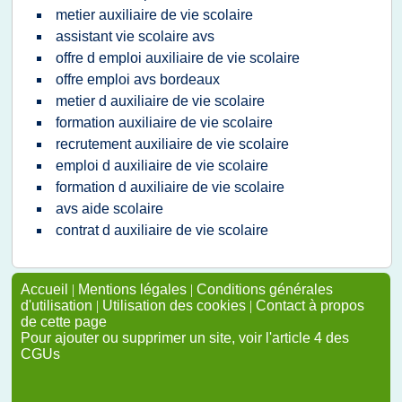
metier auxiliaire de vie scolaire
assistant vie scolaire avs
offre d emploi auxiliaire de vie scolaire
offre emploi avs bordeaux
metier d auxiliaire de vie scolaire
formation auxiliaire de vie scolaire
recrutement auxiliaire de vie scolaire
emploi d auxiliaire de vie scolaire
formation d auxiliaire de vie scolaire
avs aide scolaire
contrat d auxiliaire de vie scolaire
Accueil
|
Mentions légales
|
Conditions générales
d'utilisation
|
Utilisation des cookies
|
Contact à propos
de cette page
Pour ajouter ou supprimer un site, voir l'article 4 des
CGUs