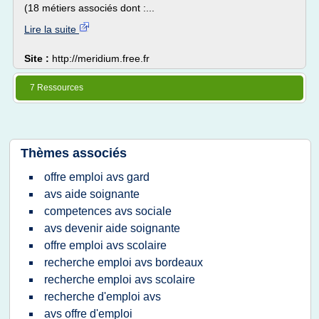
(18 métiers associés dont :...
Lire la suite
Site :
http://meridium.free.fr
7 Ressources
Thèmes associés
offre emploi avs gard
avs aide soignante
competences avs sociale
avs devenir aide soignante
offre emploi avs scolaire
recherche emploi avs bordeaux
recherche emploi avs scolaire
recherche d'emploi avs
avs offre d'emploi