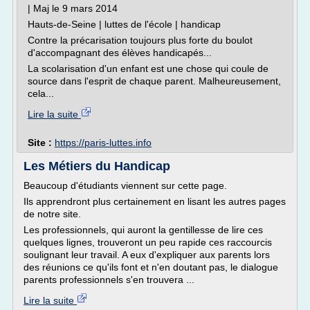
| Maj le 9 mars 2014
Hauts-de-Seine | luttes de l'école | handicap
Contre la précarisation toujours plus forte du boulot
d'accompagnant des élèves handicapés...
La scolarisation d'un enfant est une chose qui coule de
source dans l'esprit de chaque parent. Malheureusement,
cela...
Lire la suite
Site :
https://paris-luttes.info
Les Métiers du Handicap
Beaucoup d'étudiants viennent sur cette page.
Ils apprendront plus certainement en lisant les autres pages
de notre site.
Les professionnels, qui auront la gentillesse de lire ces
quelques lignes, trouveront un peu rapide ces raccourcis
soulignant leur travail. A eux d'expliquer aux parents lors
des réunions ce qu'ils font et n'en doutant pas, le dialogue
parents professionnels s'en trouvera ...
Lire la suite